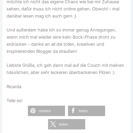
möchte ich nicht das eigene Chaos wie bei mir Zuhause
sehen, dafür muss ich nicht online gehen. Obwohl – mal
darüber lesen mag ich auch gern ;)
Und außerdem habe ich so immer genug Anregungen,
wenn mich mal wieder eine kein-Bock-Phase droht zu
erdrücken – danke an all die tollen, kreativen und
inspirierenden Blogger da draußen!
Liebste Grüße, ich geh dann mal auf die Couch mit meinen
hässlichen, aber sehr leckeren überbackenen Pilzen :)
Ricarda
Teile es!
merken
teilen
teilen