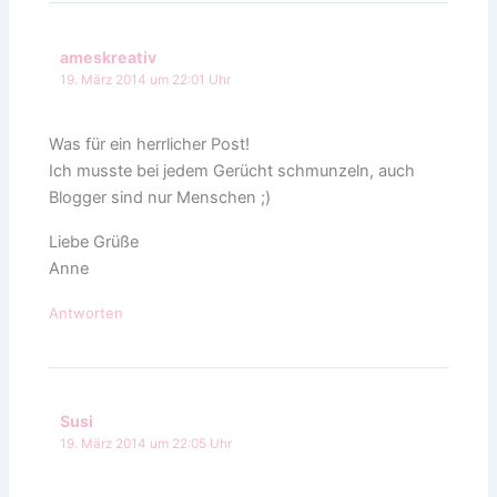
ameskreativ
19. März 2014 um 22:01 Uhr
Was für ein herrlicher Post!
Ich musste bei jedem Gerücht schmunzeln, auch
Blogger sind nur Menschen ;)
Liebe Grüße
Anne
Antworten
Susi
19. März 2014 um 22:05 Uhr