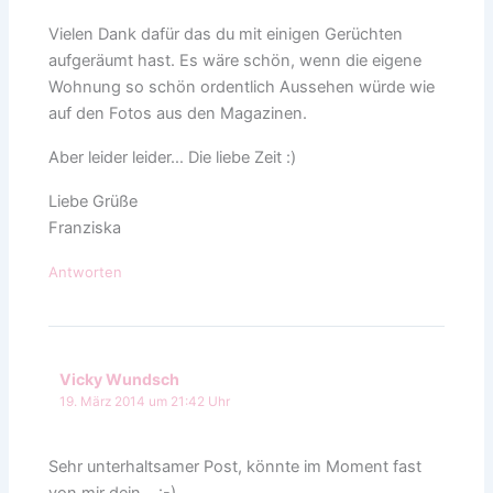
Vielen Dank dafür das du mit einigen Gerüchten
aufgeräumt hast. Es wäre schön, wenn die eigene
Wohnung so schön ordentlich Aussehen würde wie
auf den Fotos aus den Magazinen.
Aber leider leider… Die liebe Zeit :)
Liebe Grüße
Franziska
Antworten
Vicky Wundsch
19. März 2014 um 21:42 Uhr
Sehr unterhaltsamer Post, könnte im Moment fast
von mir dein… :-)