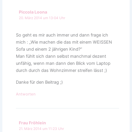
Piccola Loona
20. März 2014 um 13:04 Uhr
So geht es mir auch immer und dann frage ich
mich : „Wie machen die das mit einem WEISSEN
Sofa und einem 2 jährigen Kind?“
Man fühlt sich dann selbst manchmal dezent
unfähig, wenn man dann den Blick vom Laptop
durch durch das Wohnzimmer streifen lässt ;)
Danke für den Beitrag ;)
Antworten
Frau Fröhlein
21. März 2014 um 11:23 Uhr