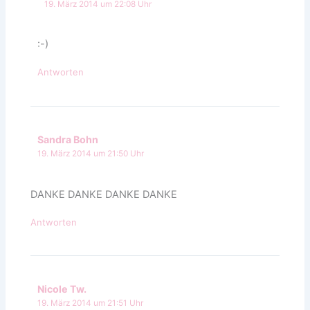
19. März 2014 um 22:08 Uhr
:-)
Antworten
Sandra Bohn
19. März 2014 um 21:50 Uhr
DANKE DANKE DANKE DANKE
Antworten
Nicole Tw.
19. März 2014 um 21:51 Uhr