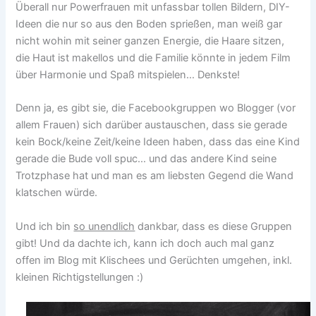
Überall nur Powerfrauen mit unfassbar tollen Bildern, DIY-
Ideen die nur so aus den Boden sprießen, man weiß gar
nicht wohin mit seiner ganzen Energie, die Haare sitzen,
die Haut ist makellos und die Familie könnte in jedem Film
über Harmonie und Spaß mitspielen… Denkste!
Denn ja, es gibt sie, die Facebookgruppen wo Blogger (vor
allem Frauen) sich darüber austauschen, dass sie gerade
kein Bock/keine Zeit/keine Ideen haben, dass das eine Kind
gerade die Bude voll spuc… und das andere Kind seine
Trotzphase hat und man es am liebsten Gegend die Wand
klatschen würde.
Und ich bin
so unendlich
dankbar, dass es diese Gruppen
gibt! Und da dachte ich, kann ich doch auch mal ganz
offen im Blog mit Klischees und Gerüchten umgehen, inkl.
kleinen Richtigstellungen :)