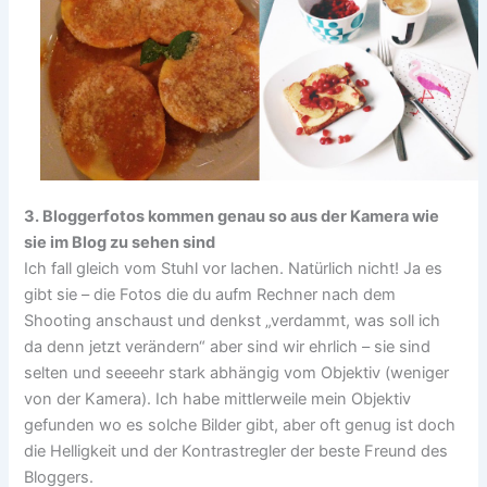
3. Bloggerfotos kommen genau so aus der Kamera wie
sie im Blog zu sehen sind
Ich fall gleich vom Stuhl vor lachen. Natürlich nicht! Ja es
gibt sie – die Fotos die du aufm Rechner nach dem
Shooting anschaust und denkst „verdammt, was soll ich
da denn jetzt verändern“ aber sind wir ehrlich – sie sind
selten und seeeehr stark abhängig vom Objektiv (weniger
von der Kamera). Ich habe mittlerweile mein Objektiv
gefunden wo es solche Bilder gibt, aber oft genug ist doch
die Helligkeit und der Kontrastregler der beste Freund des
Bloggers.