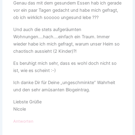
Genau das mit dem gesundem Essen hab ich gerade
vor ein paar Tagen gedacht und habe mich gefragt,
ob ich wirklich sooooo ungesund lebe ???
Und auch die stets aufgeräumten
Wohnungen….hach….einfach ein Traum. Immer
wieder habe ich mich gefragt, warum unser Heim so
chaotisch aussieht (2 Kinder)?!
Es beruhigt mich sehr, dass es wohl doch nicht so
ist, wie es scheint :-)
Ich danke Dir für Deine „ungeschminkte“ Wahrheit
und den sehr amüsanten Blogeintrag.
Liebste Grüße
Nicole
Antworten