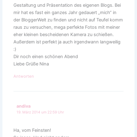
Gestaltung und Präsentation des eigenen Blogs. Bei
mir hat es fast ein ganzes Jahr gedauert „mich“ in
der BloggerWelt zu finden und nicht auf Teufel komm
raus zu versuchen, mega perfekte Fotos mit meiner
eher kleinen bescheidenen Kamera zu schießen.
Außerdem ist perfekt ja auch irgendwann langweilig
:)
Dir noch einen schönen Abend
Liebe Grüße Nina
Antworten
andiva
19. März 2014 um 22:59 Uhr
Ha, vom Feinsten!