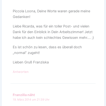
Piccola Loona, Deine Worte waren gerade meine
Gedanken!
Liebe Ricarda, was für ein toller Post- und vielen
Dank für den Einblick in Dein Arbeitszimmer! Jetzt
habe ich auch kein schlechtes Gewissen mehr…. ;)
Es ist schön zu lesen, dass es überall doch
„normal“ zugeht!
Lieben Gruß Franziska
Antworten
Franzilla näht
19. März 2014 um 21:39 Uhr