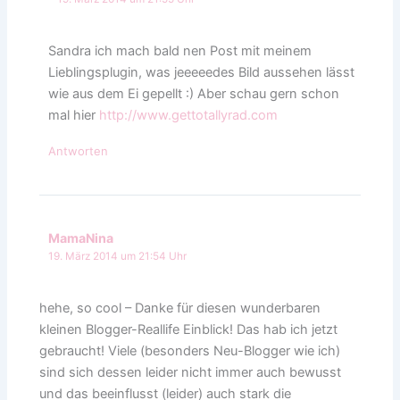
Sandra ich mach bald nen Post mit meinem
Lieblingsplugin, was jeeeeedes Bild aussehen lässt
wie aus dem Ei gepellt :) Aber schau gern schon
mal hier
http://www.gettotallyrad.com
Antworten
MamaNina
19. März 2014 um 21:54 Uhr
hehe, so cool – Danke für diesen wunderbaren
kleinen Blogger-Reallife Einblick! Das hab ich jetzt
gebraucht! Viele (besonders Neu-Blogger wie ich)
sind sich dessen leider nicht immer auch bewusst
und das beeinflusst (leider) auch stark die