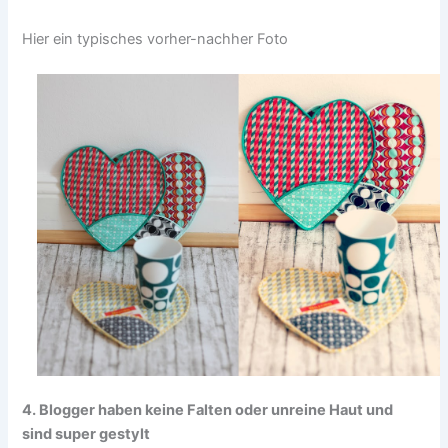
Hier ein typisches vorher-nachher Foto
4. Blogger haben keine Falten oder unreine Haut und
sind super gestylt