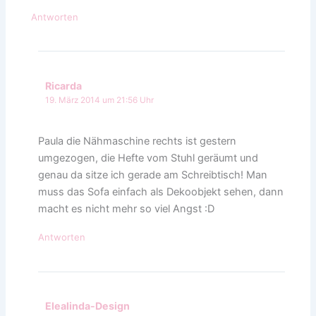
Antworten
Ricarda
19. März 2014 um 21:56 Uhr
Paula die Nähmaschine rechts ist gestern
umgezogen, die Hefte vom Stuhl geräumt und
genau da sitze ich gerade am Schreibtisch! Man
muss das Sofa einfach als Dekoobjekt sehen, dann
macht es nicht mehr so viel Angst :D
Antworten
Elealinda-Design