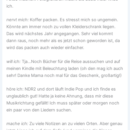
ich.
nervt mich:
Koffer packen. Es stresst mich so ungemein.
Könnte am immer noch zu vollen Kleiderschrank liegen.
Das wird nächstes Jahr angegangen. Sehr viel kommt
dann raus, noch mehr als es jetzt schon geworden ist, da
wird das packen auch wieder einfacher.
will ich:
Tja…Noch Bücher für die Reise aussuchen und auf
meinen Kindle mit Beleuchtung laden (oh den mag ich auch
sehr! Danke Mama noch mal für das Geschenk, großartig!)
höre ich: NDR2 und dort läuft Indie Pop und ich finde es
unglaublich gut! Hatte ja keine Ahnung, dass mir diese
Musikrichtung gefällt! Ich muss später oder morgen noch
ein paar von den Liedern suchen.
mache ich:
Zu viele Notizen an zu vielen Orten. Aber genau