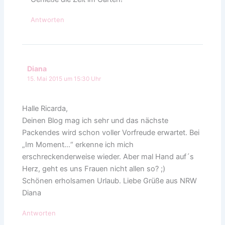
Antworten
Diana
15. Mai 2015 um 15:30 Uhr
Halle Ricarda,
Deinen Blog mag ich sehr und das nächste
Packendes wird schon voller Vorfreude erwartet. Bei
„Im Moment…“ erkenne ich mich
erschreckenderweise wieder. Aber mal Hand auf´s
Herz, geht es uns Frauen nicht allen so? ;)
Schönen erholsamen Urlaub. Liebe Grüße aus NRW
Diana
Antworten