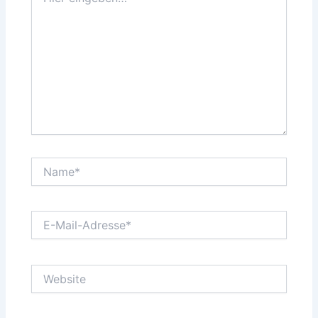
eingeben…
Name*
E-
Mail-
Adresse*
Website