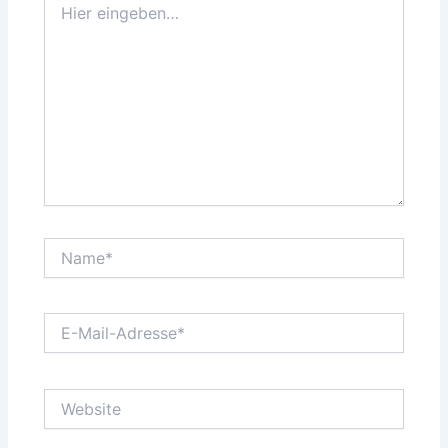
eingeben…
Name*
E-
Mail-
Adresse*
Website