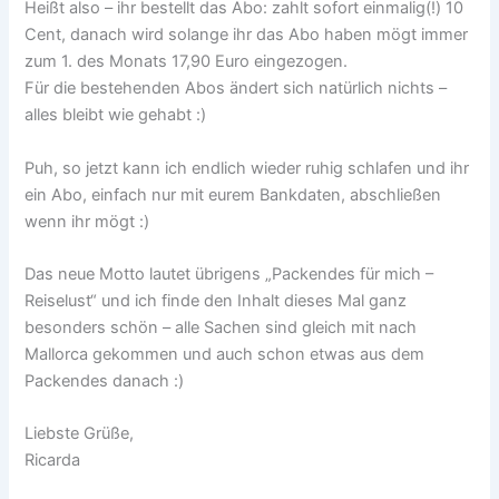
Heißt also – ihr bestellt das Abo: zahlt sofort einmalig(!) 10
Cent, danach wird solange ihr das Abo haben mögt immer
zum 1. des Monats 17,90 Euro eingezogen.
Für die bestehenden Abos ändert sich natürlich nichts –
alles bleibt wie gehabt :)
Puh, so jetzt kann ich endlich wieder ruhig schlafen und ihr
ein Abo, einfach nur mit eurem Bankdaten, abschließen
wenn ihr mögt :)
Das neue Motto lautet übrigens „Packendes für mich –
Reiselust“ und ich finde den Inhalt dieses Mal ganz
besonders schön – alle Sachen sind gleich mit nach
Mallorca gekommen und auch schon etwas aus dem
Packendes danach :)
Liebste Grüße,
Ricarda