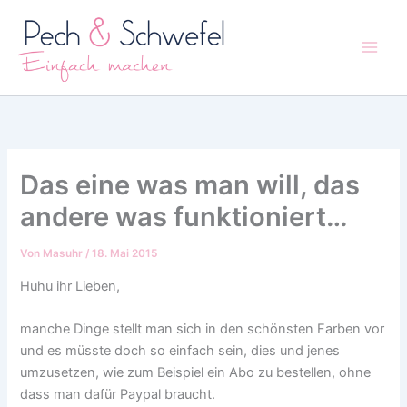
Zum
Inhalt
springen
Das eine was man will, das
andere was funktioniert…
Von
Masuhr
/
18. Mai 2015
Huhu ihr Lieben,
manche Dinge stellt man sich in den schönsten Farben vor
und es müsste doch so einfach sein, dies und jenes
umzusetzen, wie zum Beispiel ein Abo zu bestellen, ohne
dass man dafür Paypal braucht.