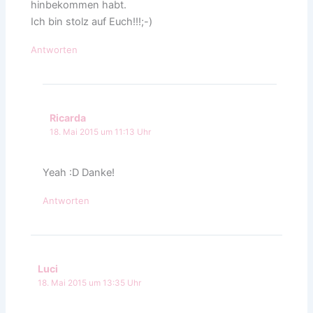
hinbekommen habt.
Ich bin stolz auf Euch!!!;-)
Antworten
Ricarda
18. Mai 2015 um 11:13 Uhr
Yeah :D Danke!
Antworten
Luci
18. Mai 2015 um 13:35 Uhr