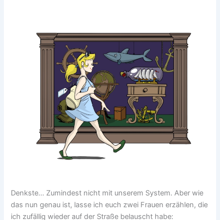
Denkste… Zumindest nicht mit unserem System. Aber wie
das nun genau ist, lasse ich euch zwei Frauen erzählen, die
ich zufällig wieder auf der Straße belauscht habe: