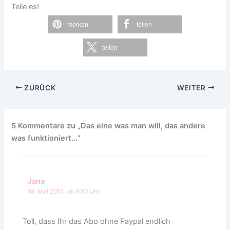
Teile es!
merken
teilen
teilen
ZURÜCK
WEITER
5 Kommentare zu „Das eine was man will, das andere
was funktioniert…“
Jana
18. Mai 2015 um 9:50 Uhr
Toll, dass Ihr das Abo ohne Paypal endlich