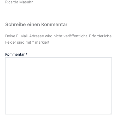
Ricarda Masuhr
Schreibe einen Kommentar
Deine E-Mail-Adresse wird nicht veröffentlicht.
Erforderliche
Felder sind mit
*
markiert
Kommentar
*