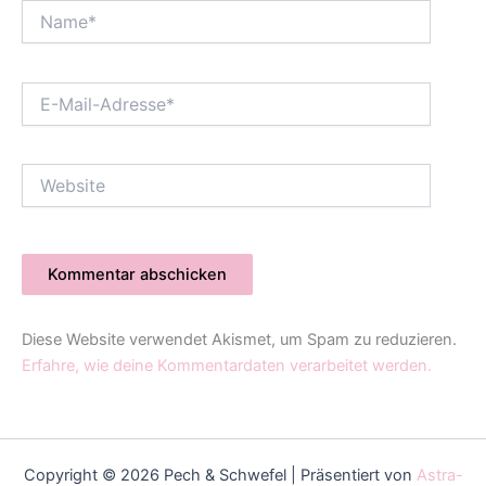
Name*
E-
Mail-
Adresse*
Website
Diese Website verwendet Akismet, um Spam zu reduzieren.
Erfahre, wie deine Kommentardaten verarbeitet werden.
Copyright © 2026 Pech & Schwefel | Präsentiert von
Astra-