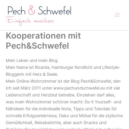
Zum
Inhalt
springen
Kooperationen mit
Pech&Schwefel
Mein Leben und mein Blog
Mein Name ist Ricarda, Hamburger Nordlicht und Lifestyle-
Bloggerin mit Herz & Seele.
Mein Online-Wohnzimmer ist der Blog Pech&Schwefel, den
ich seit März 2011 unter www.pechundschwefel.eu mit viel
Leidenschaft und Herzblut betreibe. Einziehen darf alles,
was mein Wohnzimmer schöner macht: Do it Yourself- und
Nähideen für die individuelle Note, Tipps und Tutorials für
schnelle Erfolgserlebnisse, Deko und Möbel für die stylische
Gemütlichkeit, Reiseberichte, aber auch Snacks und