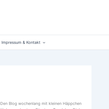
Impressum & Kontakt
n: Den Blog wochenlang mit kleinen Häppchen