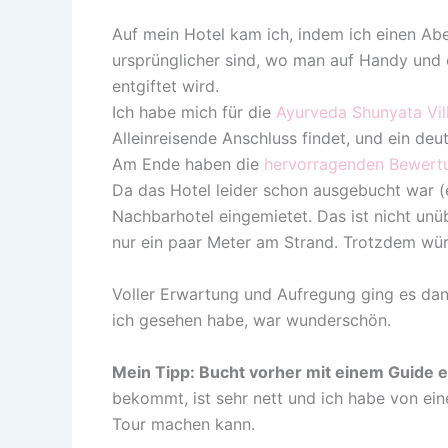
Auf mein Hotel kam ich, indem ich einen Aben
ursprünglicher sind, wo man auf Handy und 
entgiftet wird.
Ich habe mich für die
Ayurveda Shunyata Vil
Alleinreisende Anschluss findet, und ein de
Am Ende haben die
hervorragenden Bewert
Da das Hotel leider schon ausgebucht war (
Nachbarhotel eingemietet. Das ist nicht un
nur ein paar Meter am Strand. Trotzdem wü
Voller Erwartung und Aufregung ging es dan
ich gesehen habe, war wunderschön.
Mein Tipp: Bucht vorher mit einem Guide e
bekommt, ist sehr nett und ich habe von ein
Tour machen kann.