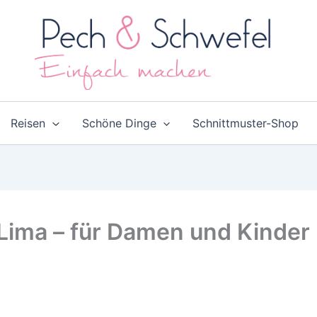
Reisen
Schöne Dinge
Schnittmuster-Shop
 Lima – für Damen und Kinder