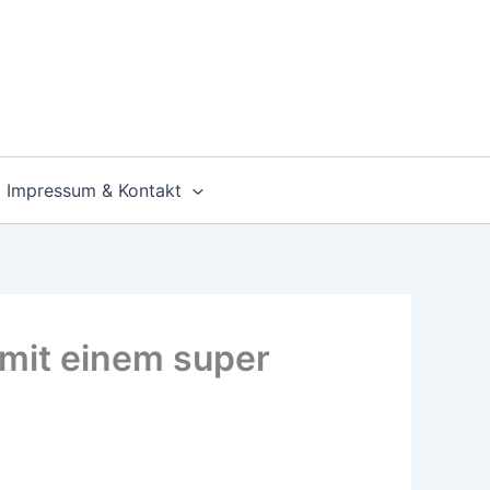
Impressum & Kontakt
 mit einem super