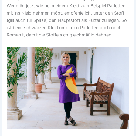
Wenn ihr jetzt wie bei meinem Kleid zum Beispiel Pailletten
mit ins Kleid nehmen mögt, empfehle ich, unter den Stoff
(gilt auch für Spitze) den Hauptstoff als Futter zu legen. So
ist beim schwarzen Kleid unter den Pailletten auch noch
Romanit, damit die Stoffe sich gleichmäßig dehnen.