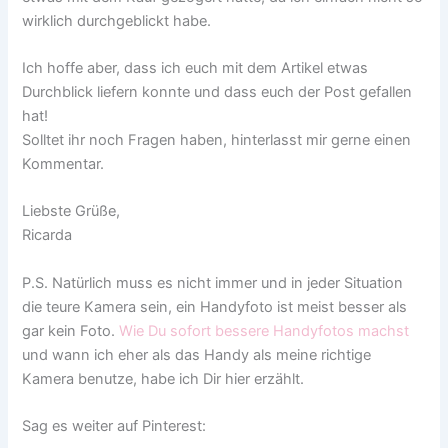
wirklich durchgeblickt habe.
Ich hoffe aber, dass ich euch mit dem Artikel etwas
Durchblick liefern konnte und dass euch der Post gefallen
hat!
Solltet ihr noch Fragen haben, hinterlasst mir gerne einen
Kommentar.
Liebste Grüße,
Ricarda
P.S. Natürlich muss es nicht immer und in jeder Situation
die teure Kamera sein, ein Handyfoto ist meist besser als
gar kein Foto.
Wie Du sofort bessere Handyfotos machst
und wann ich eher als das Handy als meine richtige
Kamera benutze, habe ich Dir hier erzählt.
Sag es weiter auf Pinterest: