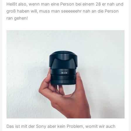
Heißt also, wenn man eine Person bei einem 28 er nah und
groß haben will, muss man seeeeeehr nah an die Person
ran gehen!
Das ist mit der Sony aber kein Problem, womit wir auch