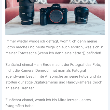
Immer wieder werde ich gefragt, womit ich denn meine
Fotos mache und heute zeige ich euch endlich, was sich in
meiner Fototasche (wenn ich denn eine hätte :)) befindet!
Zunächst einmal – am Ende macht der Fotograf das Foto,
nicht die Kamera. Dennoch hat man als Fotograf
irgendwann bestimmte Ansprüche an seine Fotos und da
stoßen günstige Digitalkameras und Handykameras (noch)
an seine Grenzen.
Zunächst einmal, womit ich bis Mitte letzten Jahres
fotografiert habe.