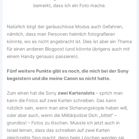
bemerkt, dass ich ein Foto mache.
Natürlich birgt der geräuschlose Modus auch Gefahren,
nämlich, dass man Personen heimlich fotografieren
könnte, wo es nicht angebracht ist. Dies ist aber ein Thema
für einen anderen Blogpost (und könnte übrigens auch mit
einem Handy genauso passieren).
Fünf weitere Punkte gibt es noch, die mich bei der Sony
begeistern und die meine Canon so nicht hatte.
Zum einen hat die Sony
zwei Kartenslots
– sprich man
kann die Fotos auf zwei Karten schreiben. Das kann
nützlich sein, wenn man eine Sicherungskopie haben will,
oder aber auch, wenn die Militärpolizei Dich „bittet“ –
grundlos! – Fotos zu löschen. Musste ich jetzt auch in
Israel lernen, dass das schreiben auf zwei Karten
gleichzeitig Sinn macht, denn beim Löschen werden sie