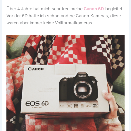
Über 4 Jahre hat mich sehr treu meine
Canon 6D
begleitet.
Vor der 6D hatte ich schon andere Canon Kameras, diese
waren aber immer keine Vollformatkameras.