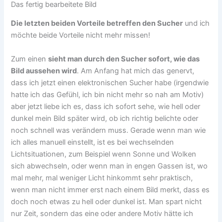
Das fertig bearbeitete Bild
Die letzten beiden Vorteile betreffen den Sucher
und ich
möchte beide Vorteile nicht mehr missen!
Zum einen
sieht man durch den Sucher sofort, wie das
Bild aussehen wird
. Am Anfang hat mich das genervt,
dass ich jetzt einen elektronischen Sucher habe (irgendwie
hatte ich das Gefühl, ich bin nicht mehr so nah am Motiv)
aber jetzt liebe ich es, dass ich sofort sehe, wie hell oder
dunkel mein Bild später wird, ob ich richtig belichte oder
noch schnell was verändern muss. Gerade wenn man wie
ich alles manuell einstellt, ist es bei wechselnden
Lichtsituationen, zum Beispiel wenn Sonne und Wolken
sich abwechseln, oder wenn man in engen Gassen ist, wo
mal mehr, mal weniger Licht hinkommt sehr praktisch,
wenn man nicht immer erst nach einem Bild merkt, dass es
doch noch etwas zu hell oder dunkel ist. Man spart nicht
nur Zeit, sondern das eine oder andere Motiv hätte ich