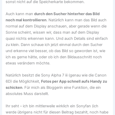
sonst nicht auf die Speicherkarte bekommen.
Auch kann man
durch den Sucher hinterher das Bild
noch mal kontrollieren
. Natürlich kann man das Bild auch
normal auf dem Display anschauen, aber gerade wenn die
Sonne scheint, wissen wir, dass man auf dem Display
quasi nichts erkennen kann. Und auch Details sind einfach
zu klein. Dann schaue ich jetzt einmal durch den Sucher
und erkenne viel besser, ob das Bild so geworden ist, wie
ich es gerne hätte, oder ob ich den Bildausschnitt noch
etwas verändern möchte.
Natürlich besitzt die Sony Alpha 7 iii (genau wie die Canon
6D) die Möglichkeit,
Fotos per App schnell aufs Handy zu
schicken
. Für mich als Bloggerin eine Funktion, die ein
absolutes Muss darstellt.
Ihr seht – ich bin mittlerweile wirklich ein Sonyfan (ich
werde übrigens nicht für diesen Beitrag bezahlt, noch habe