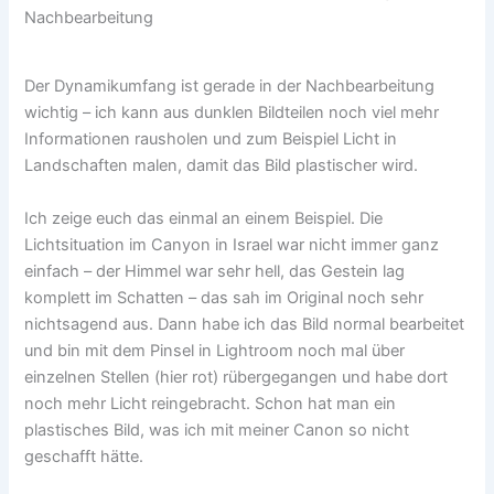
Nachbearbeitung
Der Dynamikumfang ist gerade in der Nachbearbeitung
wichtig – ich kann aus dunklen Bildteilen noch viel mehr
Informationen rausholen und zum Beispiel Licht in
Landschaften malen, damit das Bild plastischer wird.
Ich zeige euch das einmal an einem Beispiel. Die
Lichtsituation im Canyon in Israel war nicht immer ganz
einfach – der Himmel war sehr hell, das Gestein lag
komplett im Schatten – das sah im Original noch sehr
nichtsagend aus. Dann habe ich das Bild normal bearbeitet
und bin mit dem Pinsel in Lightroom noch mal über
einzelnen Stellen (hier rot) rübergegangen und habe dort
noch mehr Licht reingebracht. Schon hat man ein
plastisches Bild, was ich mit meiner Canon so nicht
geschafft hätte.