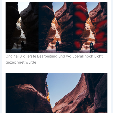
Original Bild, erste Bearbeitung und wo überall noch Licht
gezeichnet wurde