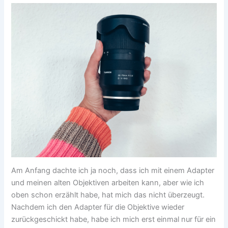
Am Anfang dachte ich ja noch, dass ich mit einem Adapter
und meinen alten Objektiven arbeiten kann, aber wie ich
oben schon erzählt habe, hat mich das nicht überzeugt.
Nachdem ich den Adapter für die Objektive wieder
zurückgeschickt habe, habe ich mich erst einmal nur für ein