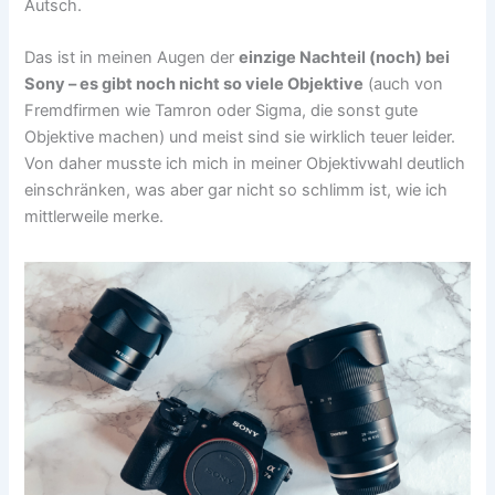
Autsch.
Das ist in meinen Augen der
einzige Nachteil (noch) bei
Sony – es gibt noch nicht so viele Objektive
(auch von
Fremdfirmen wie Tamron oder Sigma, die sonst gute
Objektive machen) und meist sind sie wirklich teuer leider.
Von daher musste ich mich in meiner Objektivwahl deutlich
einschränken, was aber gar nicht so schlimm ist, wie ich
mittlerweile merke.