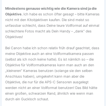
Mindestens genauso wichtig wie die Kamera sind ja die
Objektive.
Ich habe es schon öfter gesagt – bitte Kameras
nicht mit den Kitobjektiven kaufen. Die sind meist so
unfassbar schlecht, dass Deine teure Vollformat auf einmal
schlechtere Fotos macht als Dein Handy – „dank“ des
Objektives!
Bei Canon habe ich schon relativ früh drauf geachtet, dass
meine Objektive auch an eine Vollformatkamera passen
(selbst als ich noch keine hatte). Es ist nämlich so – die
Objektive für Vollformatkameras kann man auch an den
„kleineren“ Kameras benutzen (solange sie den selben
Anschluss haben), umgekehrt kann man aber die
Objektive, die nur für die APS-C Sensoren ausgelegt
werden nicht an einer Vollformat benutzen! Das Bild hätte
einen großen, schwarzen Rand, ähnlich wie wenn man
durch ein Guckloch schaut.