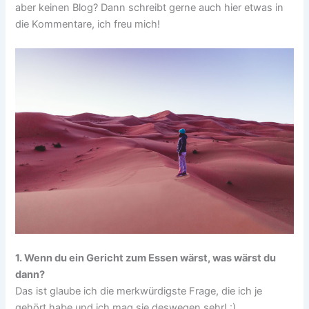
aber keinen Blog? Dann schreibt gerne auch hier etwas in
die Kommentare, ich freu mich!
1. Wenn du ein Gericht zum Essen wärst, was wärst du
dann?
Das ist glaube ich die merkwürdigste Frage, die ich je
gehört habe und ich mag sie deswegen sehr! :)