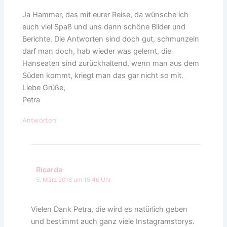
Ja Hammer, das mit eurer Reise, da wünsche ich
euch viel Spaß und uns dann schöne Bilder und
Berichte. Die Antworten sind doch gut, schmunzeln
darf man doch, hab wieder was gelernt, die
Hanseaten sind zurückhaltend, wenn man aus dem
Süden kommt, kriegt man das gar nicht so mit.
Liebe Grüße,
Petra
Antworten
Ricarda
5. März 2018 um 15:46 Uhr
Vielen Dank Petra, die wird es natürlich geben
und bestimmt auch ganz viele Instagramstorys.