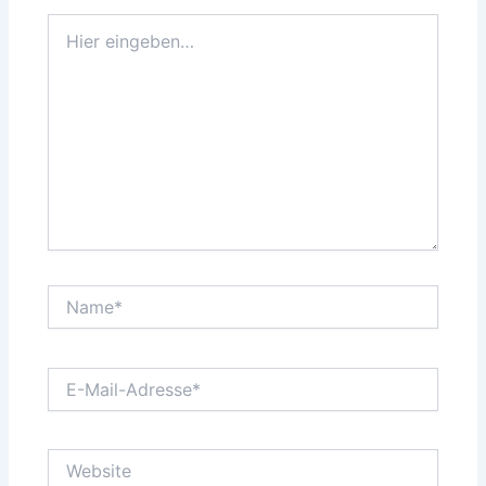
Hier
eingeben…
Name*
E-
Mail-
Adresse*
Website