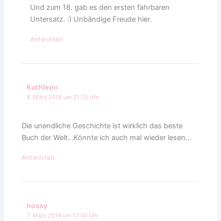
Und zum 18. gab es den ersten fahrbaren
Untersatz. :) Unbändige Freude hier.
Antworten
Kathleen
6. März 2018 um 21:25 Uhr
Die unendliche Geschichte ist wirklich das beste
Buch der Welt…Könnte ich auch mal wieder lesen…
Antworten
nossy
7. März 2018 um 17:00 Uhr