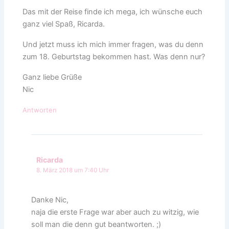
Das mit der Reise finde ich mega, ich wünsche euch
ganz viel Spaß, Ricarda.
Und jetzt muss ich mich immer fragen, was du denn
zum 18. Geburtstag bekommen hast. Was denn nur?
Ganz liebe Grüße
Nic
Antworten
Ricarda
8. März 2018 um 7:40 Uhr
Danke Nic,
naja die erste Frage war aber auch zu witzig, wie
soll man die denn gut beantworten. ;)