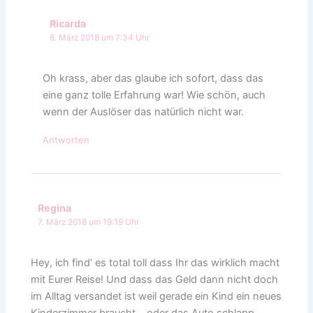
Ricarda
8. März 2018 um 7:34 Uhr
Oh krass, aber das glaube ich sofort, dass das
eine ganz tolle Erfahrung war! Wie schön, auch
wenn der Auslöser das natürlich nicht war.
Antworten
Regina
7. März 2018 um 19:19 Uhr
Hey, ich find‘ es total toll dass Ihr das wirklich macht
mit Eurer Reise! Und dass das Geld dann nicht doch
im Alltag versandet ist weil gerade ein Kind ein neues