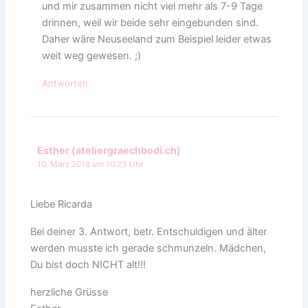
und mir zusammen nicht viel mehr als 7-9 Tage
drinnen, weil wir beide sehr eingebunden sind.
Daher wäre Neuseeland zum Beispiel leider etwas
weit weg gewesen. ;)
Antworten
Esther (ateliergraechbodi.ch)
10. März 2018 um 10:23 Uhr
Liebe Ricarda
Bei deiner 3. Antwort, betr. Entschuldigen und älter
werden musste ich gerade schmunzeln. Mädchen,
Du bist doch NICHT alt!!!
herzliche Grüsse