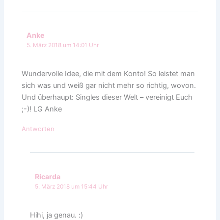
Anke
5. März 2018 um 14:01 Uhr
Wundervolle Idee, die mit dem Konto! So leistet man
sich was und weiß gar nicht mehr so richtig, wovon.
Und überhaupt: Singles dieser Welt – vereinigt Euch
;-)! LG Anke
Antworten
Ricarda
5. März 2018 um 15:44 Uhr
Hihi, ja genau. :)