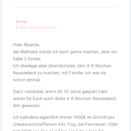
Anna
8. März 2018 um 9:15 Uhr
Hallo Ricarda,
die Weltreise würde ich auch gerne machen, aber ich
habe 2 Kinder.
Ich überlege aber übernächstes Jahr 4-6 Wochen
Neuseeland zu machen, mit Familie. Ich war da
schon einmal.
Ganz nebenbei, wenn ihr 10 Jahre gespart habt
wären für Euch auch dicke 4-6 Wochen Neuseeland
drin gewesen.
Ich kalkuliere eigentlich immer 1000€ im Schnitt pro
Urlaubswoche/Person inkl. Flug, bei Fernreisen. Oder