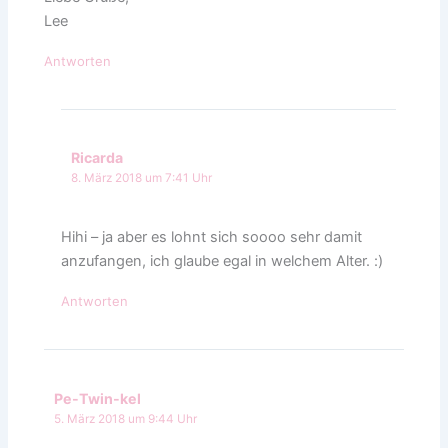
Lee
Antworten
Ricarda
8. März 2018 um 7:41 Uhr
Hihi – ja aber es lohnt sich soooo sehr damit
anzufangen, ich glaube egal in welchem Alter. :)
Antworten
Pe-Twin-kel
5. März 2018 um 9:44 Uhr