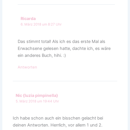
Ricarda
6. März 2018 um 8:27 Uhr
Das stimmt total! Als ich es das erste Mal als
Erwachsene gelesen hatte, dachte ich, es wäre
ein anderes Buch, hihi. :)
Antworten
Nic {luzia pimpinella}
5. März 2018 um 19:44 Uhr
Ich habe schon auch ein bisschen gelacht bei
deinen Antworten. Herrlich, vor allem 1 und 2.