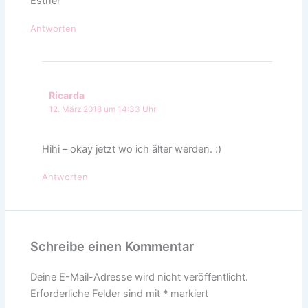
Esther
Antworten
Ricarda
12. März 2018 um 14:33 Uhr
Hihi – okay jetzt wo ich älter werden. :)
Antworten
Schreibe einen Kommentar
Deine E-Mail-Adresse wird nicht veröffentlicht.
Erforderliche Felder sind mit
*
markiert