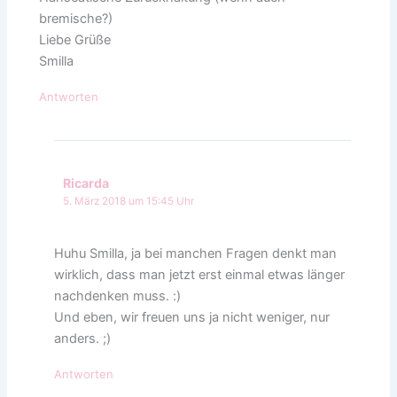
bremische?)
Liebe Grüße
Smilla
Antworten
Ricarda
5. März 2018 um 15:45 Uhr
Huhu Smilla, ja bei manchen Fragen denkt man
wirklich, dass man jetzt erst einmal etwas länger
nachdenken muss. :)
Und eben, wir freuen uns ja nicht weniger, nur
anders. ;)
Antworten