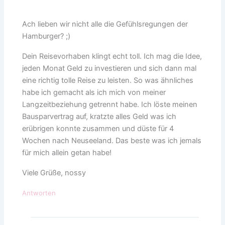
Ach lieben wir nicht alle die Gefühlsregungen der
Hamburger? ;)
Dein Reisevorhaben klingt echt toll. Ich mag die Idee,
jeden Monat Geld zu investieren und sich dann mal
eine richtig tolle Reise zu leisten. So was ähnliches
habe ich gemacht als ich mich von meiner
Langzeitbeziehung getrennt habe. Ich löste meinen
Bausparvertrag auf, kratzte alles Geld was ich
erübrigen konnte zusammen und düste für 4
Wochen nach Neuseeland. Das beste was ich jemals
für mich allein getan habe!
Viele Grüße, nossy
Antworten