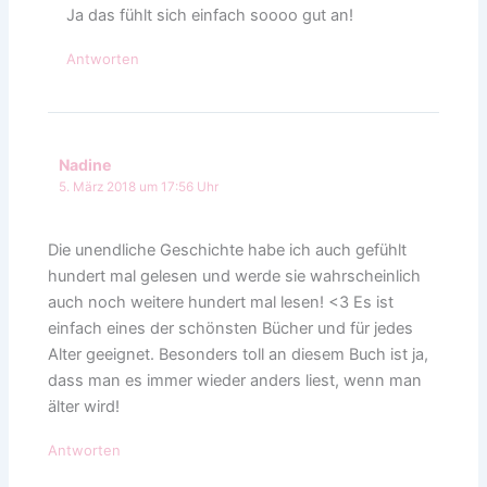
Ja das fühlt sich einfach soooo gut an!
Antworten
Nadine
5. März 2018 um 17:56 Uhr
Die unendliche Geschichte habe ich auch gefühlt
hundert mal gelesen und werde sie wahrscheinlich
auch noch weitere hundert mal lesen! <3 Es ist
einfach eines der schönsten Bücher und für jedes
Alter geeignet. Besonders toll an diesem Buch ist ja,
dass man es immer wieder anders liest, wenn man
älter wird!
Antworten