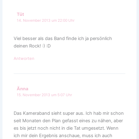
Tüt
14. November 2013 um 22:00 Uhr
Viel besser als das Band finde ich ja persönlich
deinen Rock! :) :D
Antworten
Änna
15. November 2013 um 5:07 Uhr
Das Kameraband sieht super aus. Ich hab mir schon
seit Monaten den Plan gefasst eines zu nähen, aber
es bis jetzt noch nicht in die Tat umgesetzt. Wenn
ich mir dein Ergebnis anschaue, muss ich auch