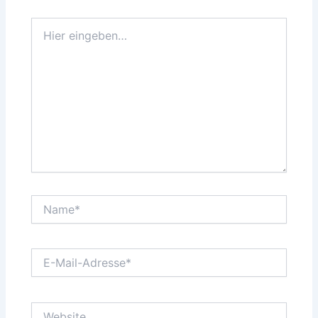
Hier
eingeben…
Name*
E-
Mail-
Adresse*
Website