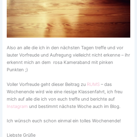
Also an alle die ich in den nächsten Tagen treffe und vor
lauter Vorfreude und Aufregung vielleicht nicht erkenne – ihr
erkennt mich an dem rosa Kameraband mit pinken
Punkten ;)
Voller Vorfreude geht dieser Beitrag zu
RUMS
– das
Wochenende wird wie eine riesige Klassenfahrt, ich freu
mich auf alle die ich von euch treffe und berichte auf
Instagram
und bestimmt nächste Woche auch im Blog.
Ich wünsch euch schon einmal ein tolles Wochenende!
Liebste Grüße