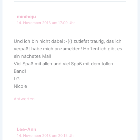
miniheju
14. November 2013 um 17:09 Uhr
Und ich bin nicht dabei :-((( zutiefst traurig, das ich
verpaßt habe mich anzumelden! Hoffentlich gibt es
ein nächstes Mal!
Viel Spaß mit allen und viel Spaß mit dem tollen
Band!
LG
Nicole
Antworten
Lee-Ann
14. November 2013 um 20:15 Uhr