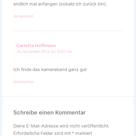
endlich mal anfangen (sobald ich zurück bin).
Antworten
Carlotta Hoffmann
29. November 2013 um 15:51 Uhr
Ich finde das kameraband ganz gut
Antworten
Schreibe einen Kommentar
Deine E-Mail-Adresse wird nicht veröffentlicht.
Erforderliche Felder sind mit
*
markiert