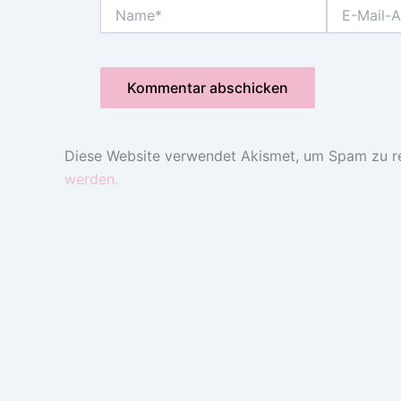
Name*
E-
Mail-
Adresse*
Diese Website verwendet Akismet, um Spam zu r
werden.