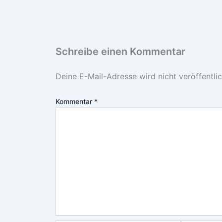
Schreibe einen Kommentar
Deine E-Mail-Adresse wird nicht veröffentlic
Kommentar
*