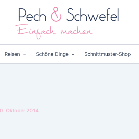
Reisen
Schöne Dinge
Schnittmuster-Shop
0. Oktober 2014