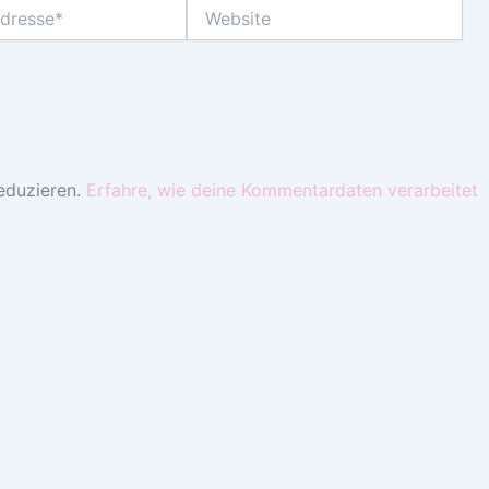
Website
eduzieren.
Erfahre, wie deine Kommentardaten verarbeitet