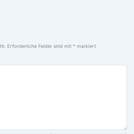
ht.
Erforderliche Felder sind mit
*
markiert