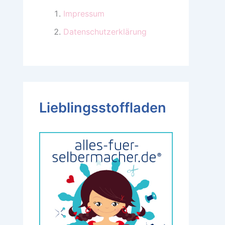
Impressum
Datenschutzerklärung
Lieblingsstoffladen