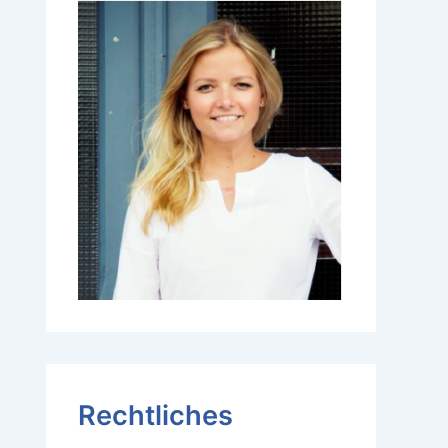
Rechtliches