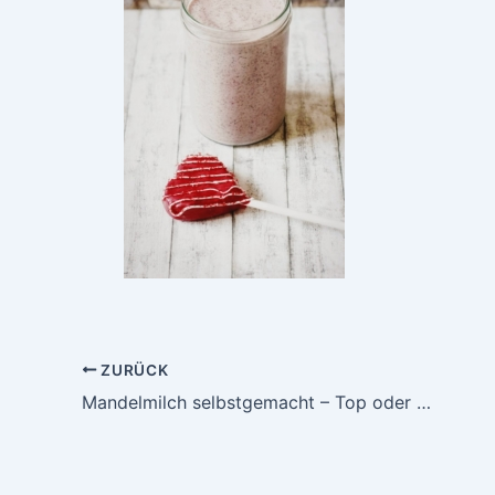
ZURÜCK
Mandelmilch selbstgemacht – Top oder Flop?!