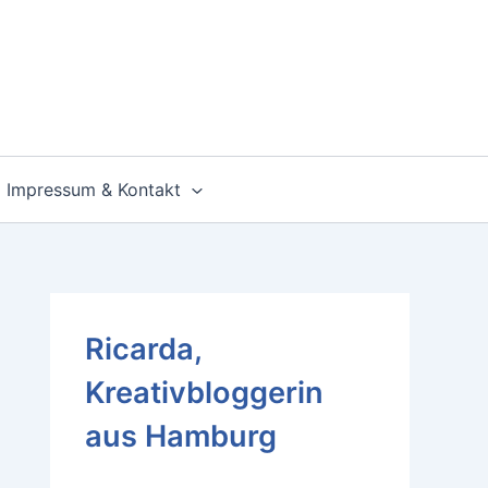
Impressum & Kontakt
Ricarda,
Kreativbloggerin
aus Hamburg