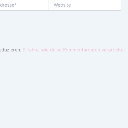
Website
eduzieren.
Erfahre, wie deine Kommentardaten verarbeitet