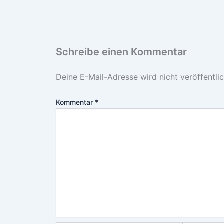
Schreibe einen Kommentar
Deine E-Mail-Adresse wird nicht veröffentlic
Kommentar
*