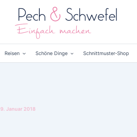
Reisen
Schöne Dinge
Schnittmuster-Shop
9. Januar 2018