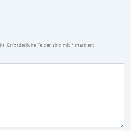
ht.
Erforderliche Felder sind mit
*
markiert