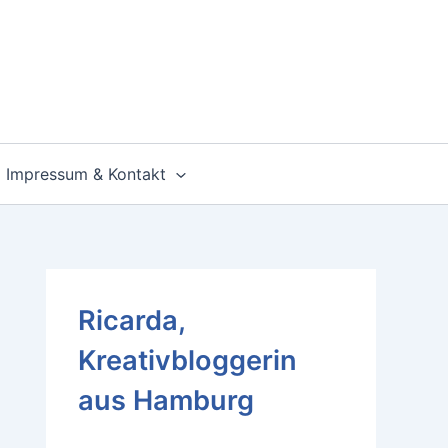
Impressum & Kontakt
Ricarda,
Kreativbloggerin
aus Hamburg