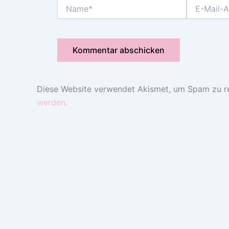
Name*
E-
Mail-
Adresse*
Diese Website verwendet Akismet, um Spam zu r
werden.