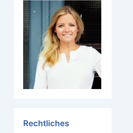
Rechtliches