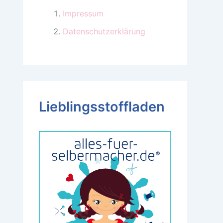
Impressum
Datenschutzerklärung
Lieblingsstoffladen