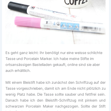
Es geht ganz leicht: Ihr benötigt nur eine weisse schlichte
Tasse und Porcelain Marker. Ich habe meine Stifte im
ortsansässigen Bastelladen gekauft, online sind sie aber
auch erhältlich.
Mit einem Bleistift habe ich zunächst den Schriftzug auf der
Tasse vorgeschrieben, damit ich am Ende nicht plötzlich zu
wenig Platz habe. Die Tasse sollte sauber und fettfrei sein.
Danach habe ich den Bleistift-Schriftzug mit pinkem und
schwarzen Porcelain Maker nachgezogen. Sollte der Stift