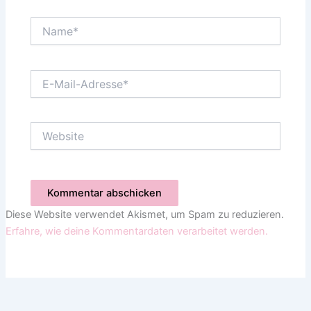
Name*
E-
Mail-
Adresse*
Website
Diese Website verwendet Akismet, um Spam zu reduzieren.
Erfahre, wie deine Kommentardaten verarbeitet werden.