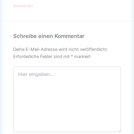
Antworten
Schreibe einen Kommentar
Deine E-Mail-Adresse wird nicht veröffentlicht.
Erforderliche Felder sind mit
*
markiert
Hier
eingeben…