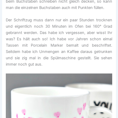
beim Buchstaben schreiben nicht gleich decken, so kann
man die einzelnen Buchstaben auch mit Punkten füllen.
Der Schriftzug muss dann nur ein paar Stunden trocknen
und eigentlich noch 30 Minuten im Ofen bei 160° Grad
gebrannt werden. Das habe ich vergessen, aber wisst Ihr
was? Es hält auch so! Ich habe vor Jahren schon eimal
Tassen mit Porcelain Marker bemalt und beschriftet.
Seitdem habe ich Unmengen an Kaffee daraus getrunken
und sie zig mal in die Spülmaschine gestellt. Sie sehen
immer noch gut aus.