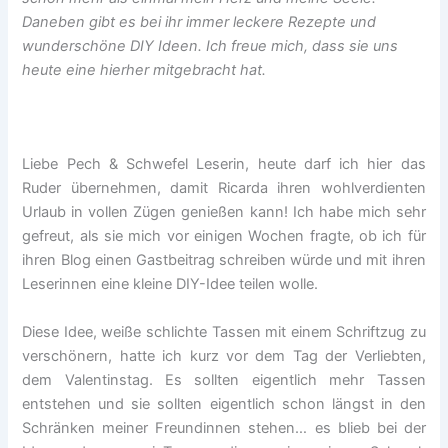
Daneben gibt es bei ihr immer leckere Rezepte und
wunderschöne DIY Ideen. Ich freue mich, dass sie uns
heute eine hierher mitgebracht hat.
Liebe Pech & Schwefel Leserin, heute darf ich hier das
Ruder übernehmen, damit Ricarda ihren wohlverdienten
Urlaub in vollen Zügen genießen kann! Ich habe mich sehr
gefreut, als sie mich vor einigen Wochen fragte, ob ich für
ihren Blog einen Gastbeitrag schreiben würde und mit ihren
Leserinnen eine kleine DIY-Idee teilen wolle.
Diese Idee, weiße schlichte Tassen mit einem Schriftzug zu
verschönern, hatte ich kurz vor dem Tag der Verliebten,
dem Valentinstag. Es sollten eigentlich mehr Tassen
entstehen und sie sollten eigentlich schon längst in den
Schränken meiner Freundinnen stehen… es blieb bei der