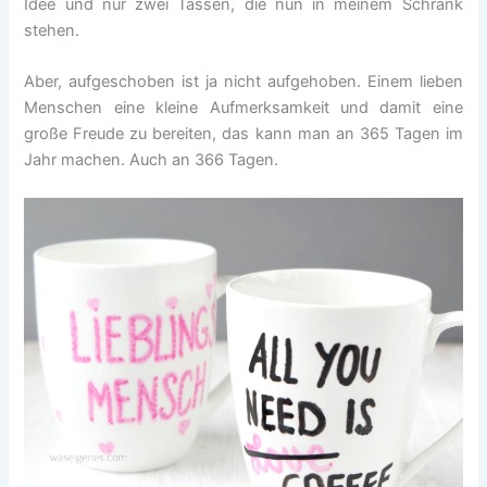
Idee und nur zwei Tassen, die nun in meinem Schrank
stehen.
Aber, aufgeschoben ist ja nicht aufgehoben. Einem lieben
Menschen eine kleine Aufmerksamkeit und damit eine
große Freude zu bereiten, das kann man an 365 Tagen im
Jahr machen. Auch an 366 Tagen.