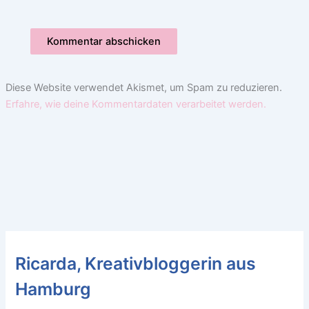
Diese Website verwendet Akismet, um Spam zu reduzieren.
Erfahre, wie deine Kommentardaten verarbeitet werden.
Ricarda, Kreativbloggerin aus
Hamburg