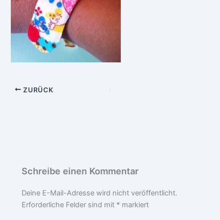
ZURÜCK
Schreibe einen Kommentar
Deine E-Mail-Adresse wird nicht veröffentlicht.
Erforderliche Felder sind mit
*
markiert