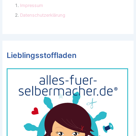
Impressum
Datenschutzerklärung
Lieblingsstoffladen