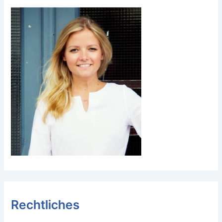
Rechtliches