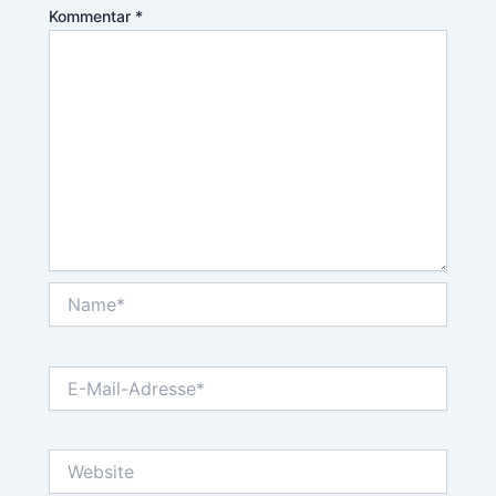
Kommentar
*
Name*
E-
Mail-
Adresse*
Website