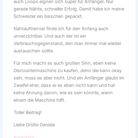
auch Loops eignen sich super für Anfänger. Nur
gerade Nähte, schneller Erfolg. Damit habe ich meine
Schwester ein bisschen gepackt.
Nahtauftrenner finde ich für den Anfang auch
unverzichtbar. Und auch der ist ein
Verbrauchsgegenstand, den man immer mal wieder
austauschen sollte.
Für mich macht es auch großen Sinn, eben keine
Discountermaschine zu kaufen, denn die kann okay
sein, muss es aber nicht. Und ein Anfänger glaubt im
Zweifel eher, dass er es eben nicht kann und hat
keine Ahnung davon, wie es sein könnte, wenn
einem die Maschine hilft.
Toller Beitrag!
Liebe Grüße Daniela
Antworten