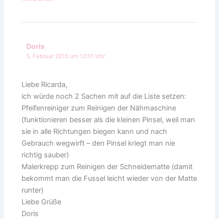
Doris
5. Februar 2015 um 12:01 Uhr
Liebe Ricarda,
ich würde noch 2 Sachen mit auf die Liste setzen:
Pfeifenreiniger zum Reinigen der Nähmaschine
(funktionieren besser als die kleinen Pinsel, weil man
sie in alle Richtungen biegen kann und nach
Gebrauch wegwirft – den Pinsel kriegt man nie
richtig sauber)
Malerkrepp zum Reinigen der Schneidematte (damit
bekommt man die Fussel leicht wieder von der Matte
runter)
Liebe Grüße
Doris