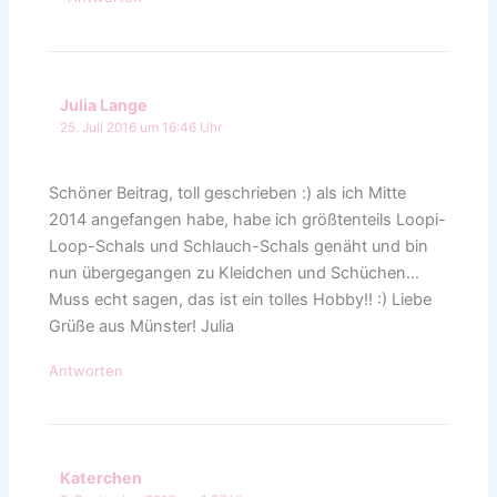
Julia Lange
25. Juli 2016 um 16:46 Uhr
Schöner Beitrag, toll geschrieben :) als ich Mitte
2014 angefangen habe, habe ich größtenteils Loopi-
Loop-Schals und Schlauch-Schals genäht und bin
nun übergegangen zu Kleidchen und Schüchen…
Muss echt sagen, das ist ein tolles Hobby!! :) Liebe
Grüße aus Münster! Julia
Antworten
Katerchen