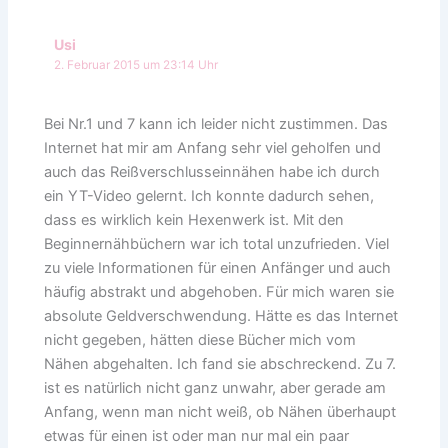
Usi
2. Februar 2015 um 23:14 Uhr
Bei Nr.1 und 7 kann ich leider nicht zustimmen. Das
Internet hat mir am Anfang sehr viel geholfen und
auch das Reißverschlusseinnähen habe ich durch
ein YT-Video gelernt. Ich konnte dadurch sehen,
dass es wirklich kein Hexenwerk ist. Mit den
Beginnernähbüchern war ich total unzufrieden. Viel
zu viele Informationen für einen Anfänger und auch
häufig abstrakt und abgehoben. Für mich waren sie
absolute Geldverschwendung. Hätte es das Internet
nicht gegeben, hätten diese Bücher mich vom
Nähen abgehalten. Ich fand sie abschreckend. Zu 7.
ist es natürlich nicht ganz unwahr, aber gerade am
Anfang, wenn man nicht weiß, ob Nähen überhaupt
etwas für einen ist oder man nur mal ein paar