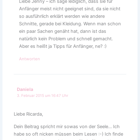
Liebe Jenny – ich sage lediglich, dass sie für
Anfänger meist nicht geeignet sind, da sie nicht
so ausführlich erklärt werden wie andere
Schnitte, gerade bei Kleidung. Wenn man schon
ein paar Sachen genäht hat, dann ist das
natürlich kein Problem und schnell gemacht.
Aber es heißt ja Tipps für Anfänger, ne? :)
Antworten
Daniela
3. Februar 2015 um 16:47 Uhr
Liebe Ricarda,
Dein Beitrag spricht mir sowas von der Seele… Ich
habe so oft nicken müssen beim Lesen :-) Ich finde