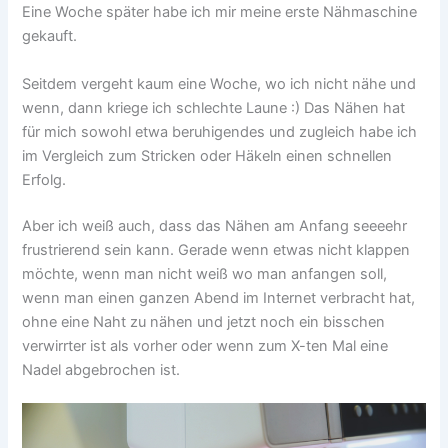
Eine Woche später habe ich mir meine erste Nähmaschine
gekauft.
Seitdem vergeht kaum eine Woche, wo ich nicht nähe und
wenn, dann kriege ich schlechte Laune :) Das Nähen hat
für mich sowohl etwa beruhigendes und zugleich habe ich
im Vergleich zum Stricken oder Häkeln einen schnellen
Erfolg.
Aber ich weiß auch, dass das Nähen am Anfang seeeehr
frustrierend sein kann. Gerade wenn etwas nicht klappen
möchte, wenn man nicht weiß wo man anfangen soll,
wenn man einen ganzen Abend im Internet verbracht hat,
ohne eine Naht zu nähen und jetzt noch ein bisschen
verwirrter ist als vorher oder wenn zum X-ten Mal eine
Nadel abgebrochen ist.