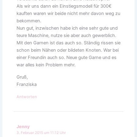
Als wir uns dann ein Einstiegsmodell für 300€
kauften waren wir beide nicht mehr davon weg zu
bekommen.
Nun gut, inzwischen habe ich eine sehr gute und
teure Maschine, nutze sie aber auch gewerblich.
Mit den Garnen ist das auch so. Ständig rissen sie
schon beim Nähen oder bildeten Knoten. War bei
einer Freundin auch so. Neue gute Garne und es
war alles kein Problem mehr.
Gruß,
Franziska
Antworten
Jenny
3. Februar 2015 um 11:12 Uhr