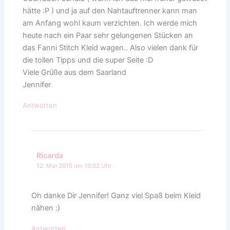
hätte :P ) und ja auf den Nahtauftrenner kann man
am Anfang wohl kaum verzichten. Ich werde mich
heute nach ein Paar sehr gelungenen Stücken an
das Fanni Stitch Kleid wagen.. Also vielen dank für
die tollen Tipps und die super Seite :D
Viele Grüße aus dem Saarland
Jennifer
Antworten
Ricarda
12. Mai 2015 um 16:02 Uhr
Oh danke Dir Jennifer! Ganz viel Spaß beim Kleid
nähen :)
Antworten