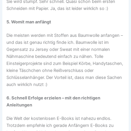
Sie wird stumpf. Sehr schnell. Quasi schon beim ersten
Schneiden mit Papier. Ja, das ist leider wirklich so :)
5. Womit man anfängt
Die meisten werden mit Stoffen aus Baumwolle anfangen –
und das ist genau richtig finde ich. Baumwolle ist im
Gegensatz zu Jersey oder Sweat mit einer normalen
Nähmaschine bedeutend einfach zu nähen. Tolle
Einsteigerprojekte sind zum Beispiel Körbe, Handytaschen,
kleine Täschchen ohne Reißverschluss oder
Schlüsselanhänger. Der Vorteil ist, dass man diese Sachen
auch wirklich nutzt :)
6. Schnell Erfolge erzielen – mit den richtigen
Anleitungen
Die Welt der kostenlosen E-Books ist nahezu endlos.
Trotzdem empfehle ich gerade Anfängern E-Books zu