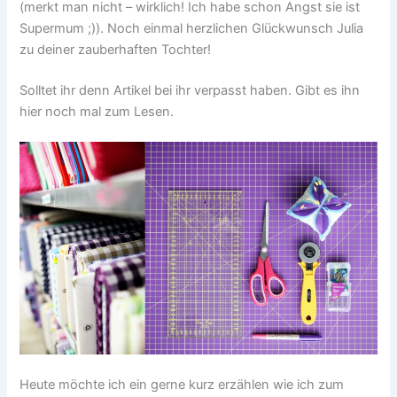
(merkt man nicht – wirklich! Ich habe schon Angst sie ist
Supermum ;)). Noch einmal herzlichen Glückwunsch Julia
zu deiner zauberhaften Tochter!
Solltet ihr denn Artikel bei ihr verpasst haben. Gibt es ihn
hier noch mal zum Lesen.
Heute möchte ich ein gerne kurz erzählen wie ich zum