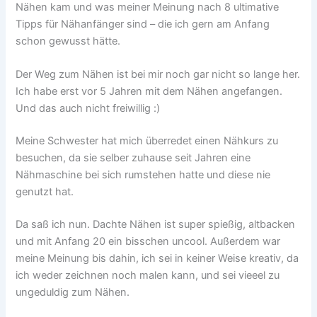
Nähen kam und was meiner Meinung nach 8 ultimative
Tipps für Nähanfänger sind – die ich gern am Anfang
schon gewusst hätte.
Der Weg zum Nähen ist bei mir noch gar nicht so lange her.
Ich habe erst vor 5 Jahren mit dem Nähen angefangen.
Und das auch nicht freiwillig :)
Meine Schwester hat mich überredet einen Nähkurs zu
besuchen, da sie selber zuhause seit Jahren eine
Nähmaschine bei sich rumstehen hatte und diese nie
genutzt hat.
Da saß ich nun. Dachte Nähen ist super spießig, altbacken
und mit Anfang 20 ein bisschen uncool. Außerdem war
meine Meinung bis dahin, ich sei in keiner Weise kreativ, da
ich weder zeichnen noch malen kann, und sei vieeel zu
ungeduldig zum Nähen.