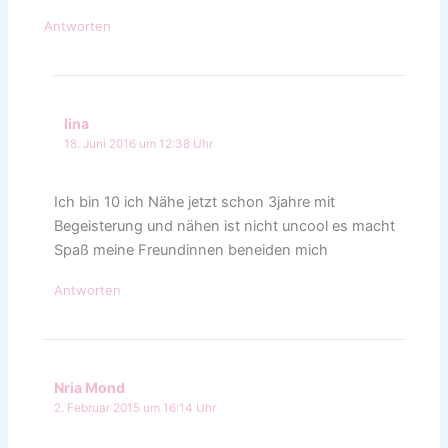
Antworten
lina
18. Juni 2016 um 12:38 Uhr
Ich bin 10 ich Nähe jetzt schon 3jahre mit
Begeisterung und nähen ist nicht uncool es macht
Spaß meine Freundinnen beneiden mich
Antworten
Nria Mond
2. Februar 2015 um 16:14 Uhr