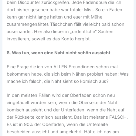
beim Discounter zurückgreifen. Jede Fadenspule die ich
dort bisher gesehen habe war totaler Mist. So ein Faden
kann gar nicht lange halten und euer mit Mühe
zusammengenähtes Täschchen fällt vielleicht bald schon
auseinander. Hier also lieber in „ordentliche“ Sachen
investieren, soweit es das Konto hergibt.
8. Was tun, wenn eine Naht nicht schön aussieht
Eine Frage die ich von ALLEN Freundinnen schon mal
bekommen habe, die sich beim Nähen probiert haben: Was
mache ich falsch, die Naht sieht so komisch aus?
In den meisten Fällen wird der Oberfaden schon neu
eingefädelt worden sein, wenn die Oberseite der Naht
komisch aussieht und der Unterfaden, wenn die Naht auf
der Rückseite komisch aussieht. Das ist meistens FALSCH.
Es ist in 90% der Oberfaden, wenn die Unterseite
bescheiden aussieht und umgekehrt. Hätte ich das am