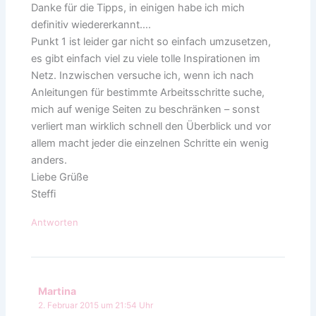
Danke für die Tipps, in einigen habe ich mich
definitiv wiedererkannt….
Punkt 1 ist leider gar nicht so einfach umzusetzen,
es gibt einfach viel zu viele tolle Inspirationen im
Netz. Inzwischen versuche ich, wenn ich nach
Anleitungen für bestimmte Arbeitsschritte suche,
mich auf wenige Seiten zu beschränken – sonst
verliert man wirklich schnell den Überblick und vor
allem macht jeder die einzelnen Schritte ein wenig
anders.
Liebe Grüße
Steffi
Antworten
Martina
2. Februar 2015 um 21:54 Uhr