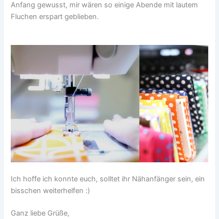
Anfang gewusst, mir wären so einige Abende mit lautem
Fluchen erspart geblieben.
Ich hoffe ich konnte euch, solltet ihr Nähanfänger sein, ein
bisschen weiterhelfen :)
Ganz liebe Grüße,