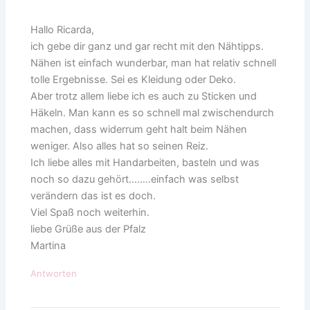
Hallo Ricarda,
ich gebe dir ganz und gar recht mit den Nähtipps.
Nähen ist einfach wunderbar, man hat relativ schnell
tolle Ergebnisse. Sei es Kleidung oder Deko.
Aber trotz allem liebe ich es auch zu Sticken und
Häkeln. Man kann es so schnell mal zwischendurch
machen, dass widerrum geht halt beim Nähen
weniger. Also alles hat so seinen Reiz.
Ich liebe alles mit Handarbeiten, basteln und was
noch so dazu gehört……..einfach was selbst
verändern das ist es doch.
Viel Spaß noch weiterhin.
liebe Grüße aus der Pfalz
Martina
Antworten