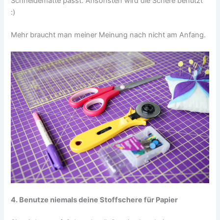
Schneidematte passt. Ansonsten wird die Schere benutzt
:)
Mehr braucht man meiner Meinung nach nicht am Anfang.
4. Benutze niemals deine Stoffschere für Papier