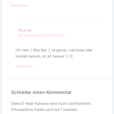
Antworten
Ricarda
20. Dezember 2015 um 23:18 Uhr
Oh nein :) Wie fies :) Ja genau, nächstes Mal
basteln lassen, ist eh besser ;) :D
Antworten
Schreibe einen Kommentar
Deine E-Mail-Adresse wird nicht veröffentlicht.
Erforderliche Felder sind mit
*
markiert