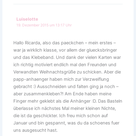
Luiselotte
19. Dezember 2015 um 13:17 Uhr
Hallo Ricarda, also das paeckchen – mein erstes –
war ja wirklich klasse, vor allem der gluecksbringer
und das Klebeband. Und dank der vielen Karten war
ich richtig motiviert endlich mal den Freunden und
Verwandten Weihnachtsgrüße zu schicken. Aber die
papp-anhaenger haben mich zur Verzweiflung
gebracht :) Ausschneiden und falten ging ja noch –
aber zusammenkleben?! Am Ende haben meine
Finger mehr geklebt als die Anhänger :D. Das Basteln
überlasse ich nächstes Mal meiner kleinen Nichte,
die ist da geschickter. Ich freu mich schon auf
Januar und bin gespannt, was du da schoenes fuer
uns ausgesucht hast.