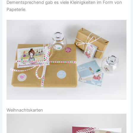
Dementsprechend gab es viele Kleinigkeiten im Form von
Papeterie.
Weihnachtskarten