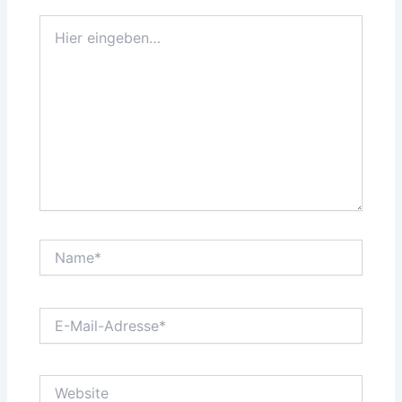
Hier
eingeben…
Name*
E-
Mail-
Adresse*
Website