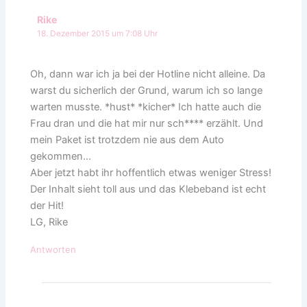
Rike
18. Dezember 2015 um 7:08 Uhr
Oh, dann war ich ja bei der Hotline nicht alleine. Da
warst du sicherlich der Grund, warum ich so lange
warten musste. *hust* *kicher* Ich hatte auch die
Frau dran und die hat mir nur sch**** erzählt. Und
mein Paket ist trotzdem nie aus dem Auto
gekommen…
Aber jetzt habt ihr hoffentlich etwas weniger Stress!
Der Inhalt sieht toll aus und das Klebeband ist echt
der Hit!
LG, Rike
Antworten