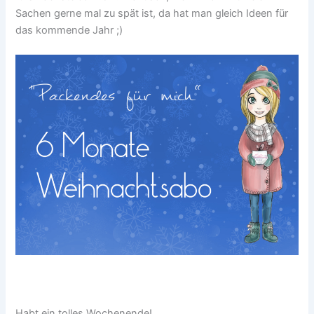
Sachen gerne mal zu spät ist, da hat man gleich Ideen für
das kommende Jahr ;)
Habt ein tolles Wochenende!