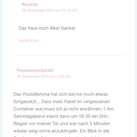
Ricarda
20. Dezember 2015 um 23:18 Uhr
Das freut mich Rike! Danke!
Antworten
Piepselwerkstatt
18. Dezember 2015 um 7:48 Uhr
Das Postdilemma hat sich bei mir noch etwas
fortgesetzt… Dass mein Paket im vergessenen
Container war,muss ich ja nicht erwähnen;-) Am
Samstagabend stand dann um 18.30 ein DHL-
Wagen vor meiner Tür und war nach 5 Minuten
wieder weg-ohne anzuklingeln. Ein Blick in die