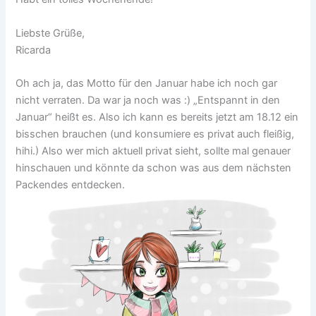
Liebste Grüße,
Ricarda
Oh ach ja, das Motto für den Januar habe ich noch gar
nicht verraten. Da war ja noch was :) „Entspannt in den
Januar“ heißt es. Also ich kann es bereits jetzt am 18.12 ein
bisschen brauchen (und konsumiere es privat auch fleißig,
hihi.) Also wer mich aktuell privat sieht, sollte mal genauer
hinschauen und könnte da schon was aus dem nächsten
Packendes entdecken.