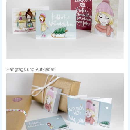
Hangtags und Aufkleber