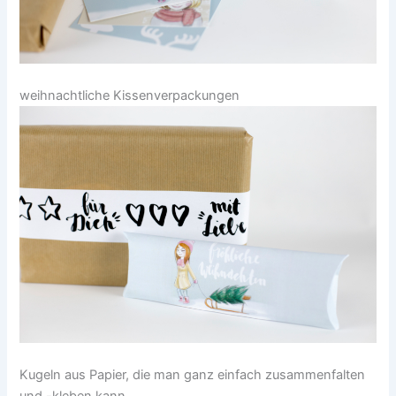
weihnachtliche Kissenverpackungen
Kugeln aus Papier, die man ganz einfach zusammenfalten
und -kleben kann