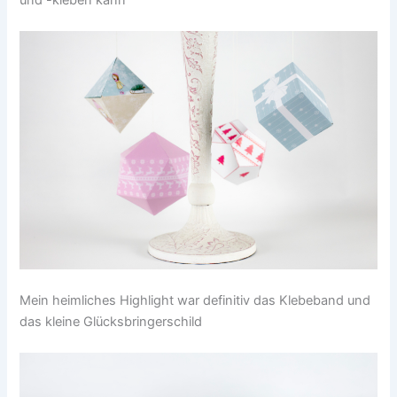
Mein heimliches Highlight war definitiv das Klebeband und
das kleine Glücksbringerschild