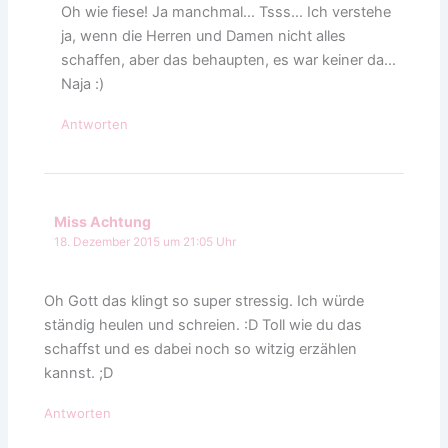
Oh wie fiese! Ja manchmal… Tsss… Ich verstehe
ja, wenn die Herren und Damen nicht alles
schaffen, aber das behaupten, es war keiner da…
Naja :)
Antworten
Miss Achtung
18. Dezember 2015 um 21:05 Uhr
Oh Gott das klingt so super stressig. Ich würde
ständig heulen und schreien. :D Toll wie du das
schaffst und es dabei noch so witzig erzählen
kannst. ;D
Antworten