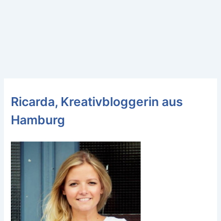
Ricarda, Kreativbloggerin aus
Hamburg