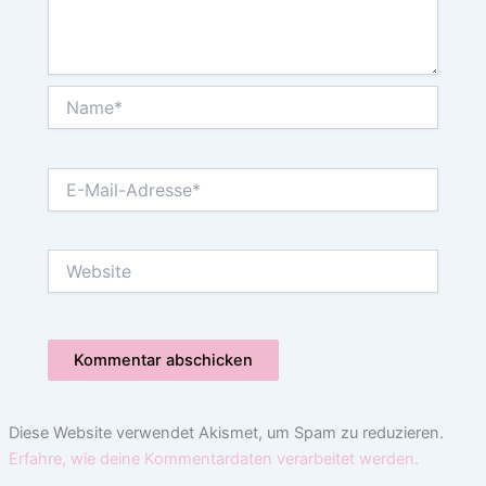
Name*
E-
Mail-
Adresse*
Website
Diese Website verwendet Akismet, um Spam zu reduzieren.
Erfahre, wie deine Kommentardaten verarbeitet werden.