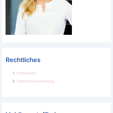
Rechtliches
Impressum
Datenschutzerklärung