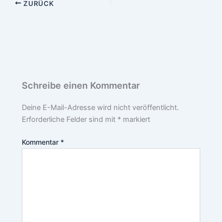
ZURÜCK
Schreibe einen Kommentar
Deine E-Mail-Adresse wird nicht veröffentlicht.
Erforderliche Felder sind mit
*
markiert
Kommentar
*