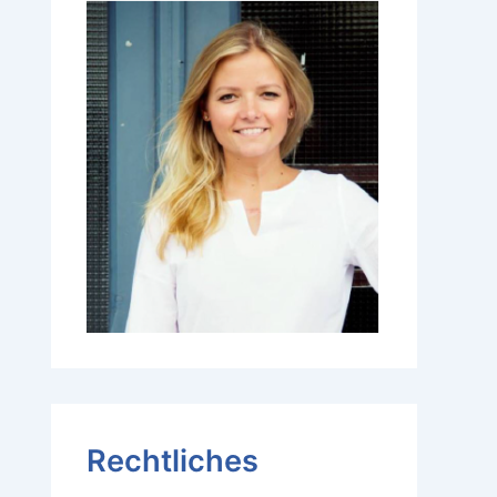
Rechtliches