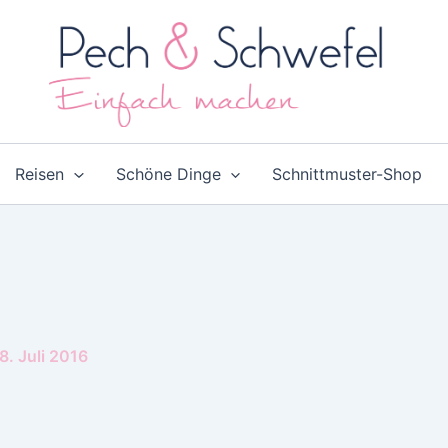
Reisen
Schöne Dinge
Schnittmuster-Shop
8. Juli 2016