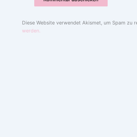
Diese Website verwendet Akismet, um Spam zu r
werden.