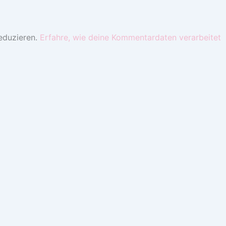
eduzieren.
Erfahre, wie deine Kommentardaten verarbeitet