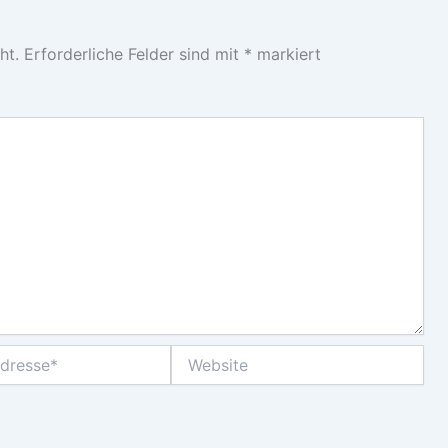
ht.
Erforderliche Felder sind mit
*
markiert
Website