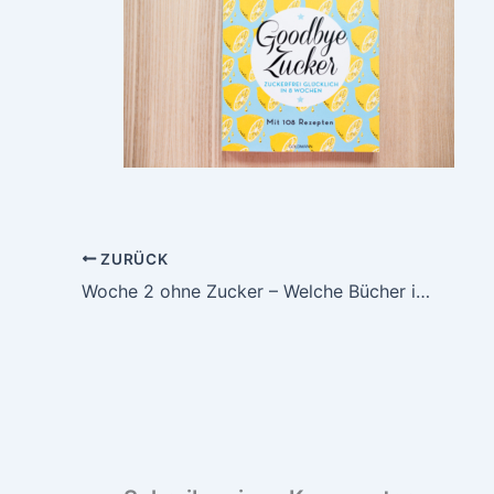
ZURÜCK
Woche 2 ohne Zucker – Welche Bücher ich lese