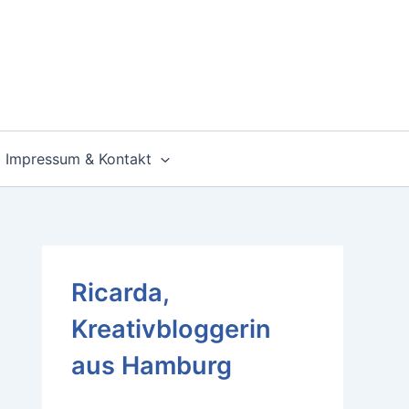
Impressum & Kontakt
Ricarda,
Kreativbloggerin
aus Hamburg