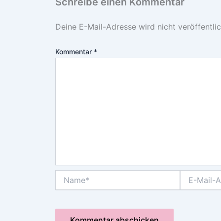
Schreibe einen Kommentar
Deine E-Mail-Adresse wird nicht veröffentlic
Kommentar
*
Name*
E-
Mail-
Adresse*