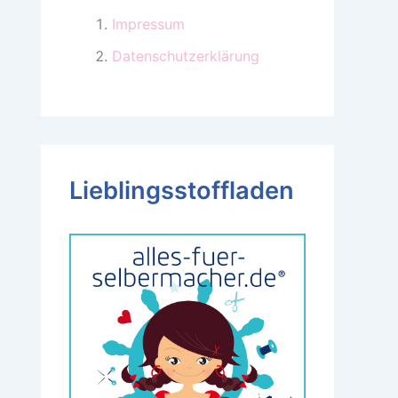
Impressum
Datenschutzerklärung
Lieblingsstoffladen