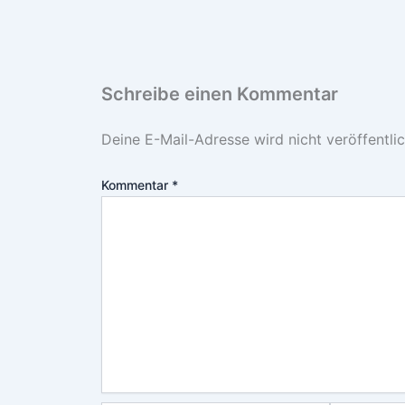
Schreibe einen Kommentar
Deine E-Mail-Adresse wird nicht veröffentlic
Kommentar
*