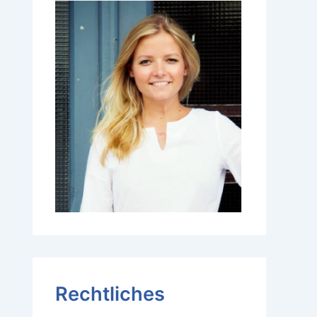
Rechtliches