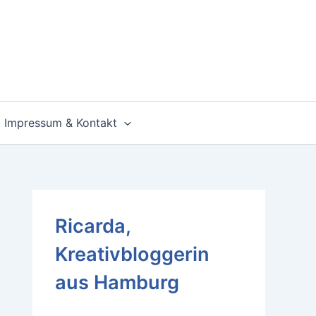
Impressum & Kontakt
Ricarda,
Kreativbloggerin
aus Hamburg