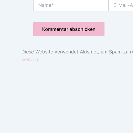
Name*
E-
Mail-
Adresse*
Diese Website verwendet Akismet, um Spam zu r
werden.