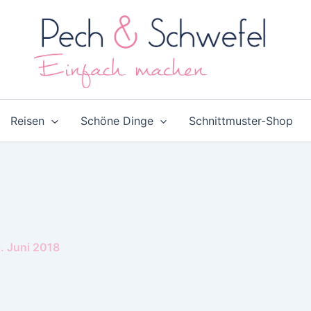
Reisen
Schöne Dinge
Schnittmuster-Shop
. Juni 2018