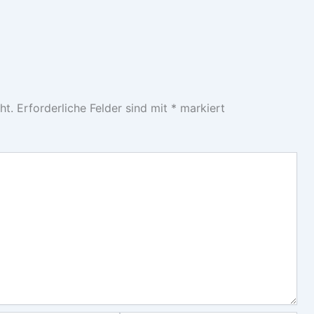
ht.
Erforderliche Felder sind mit
*
markiert