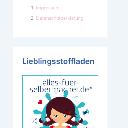
Impressum
Datenschutzerklärung
Lieblingsstoffladen