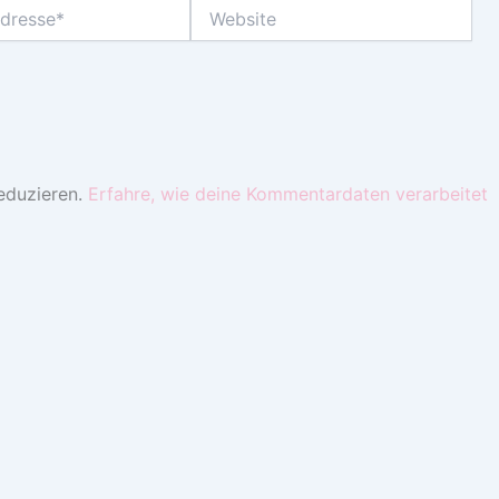
Website
eduzieren.
Erfahre, wie deine Kommentardaten verarbeitet