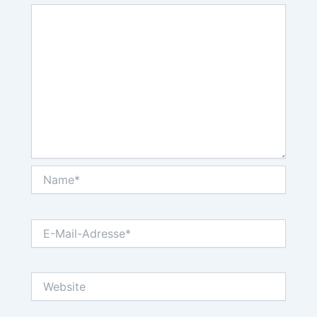
Name*
E-
Mail-
Adresse*
Website