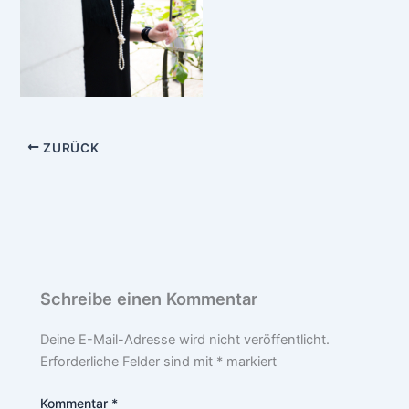
ZURÜCK
Schreibe einen Kommentar
Deine E-Mail-Adresse wird nicht veröffentlicht.
Erforderliche Felder sind mit
*
markiert
Kommentar
*