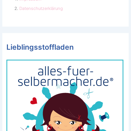
Datenschutzerklärung
Lieblingsstoffladen