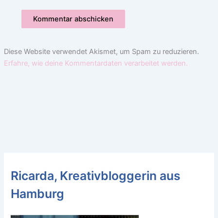
Diese Website verwendet Akismet, um Spam zu reduzieren.
Erfahre, wie deine Kommentardaten verarbeitet werden.
Ricarda, Kreativbloggerin aus
Hamburg