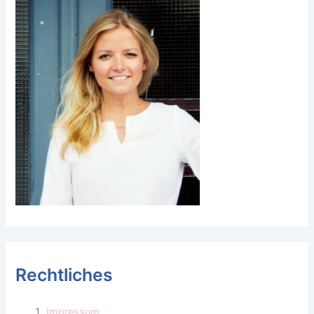
Rechtliches
Impressum