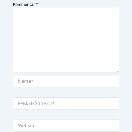
Kommentar
*
Name*
E-
Mail-
Adresse*
Website