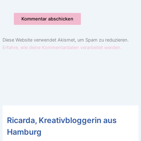
Diese Website verwendet Akismet, um Spam zu reduzieren.
Erfahre, wie deine Kommentardaten verarbeitet werden.
Ricarda, Kreativbloggerin aus
Hamburg