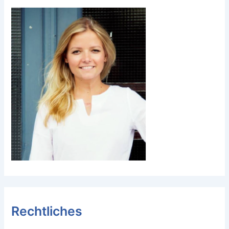
Rechtliches