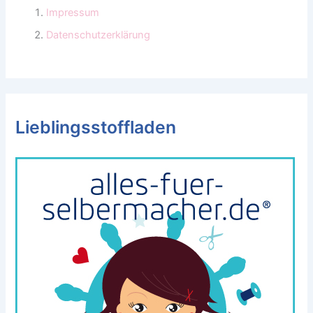
Impressum
Datenschutzerklärung
Lieblingsstoffladen