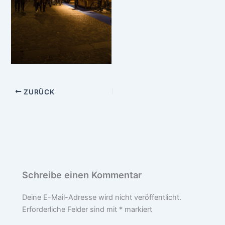
ZURÜCK
Schreibe einen Kommentar
Deine E-Mail-Adresse wird nicht veröffentlicht.
Erforderliche Felder sind mit
*
markiert