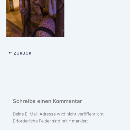
ZURÜCK
Schreibe einen Kommentar
Deine E-Mail-Adresse wird nicht veröffentlicht.
Erforderliche Felder sind mit
*
markiert