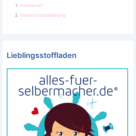
Impressum
Datenschutzerklärung
Lieblingsstoffladen