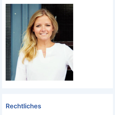
Rechtliches