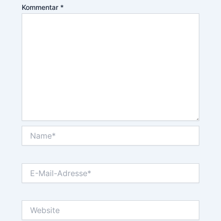
Kommentar
*
Name*
E-
Mail-
Adresse*
Website