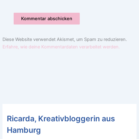
Diese Website verwendet Akismet, um Spam zu reduzieren.
Erfahre, wie deine Kommentardaten verarbeitet werden.
Ricarda, Kreativbloggerin aus
Hamburg