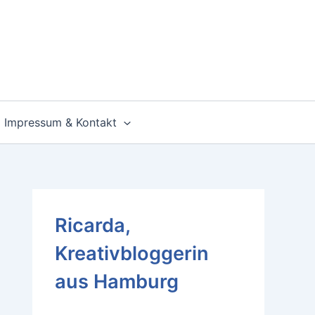
Impressum & Kontakt
Ricarda,
Kreativbloggerin
aus Hamburg