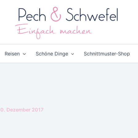
Reisen
Schöne Dinge
Schnittmuster-Shop
0. Dezember 2017