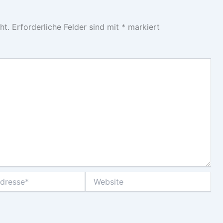
ht.
Erforderliche Felder sind mit
*
markiert
Website