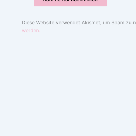
Diese Website verwendet Akismet, um Spam zu r
werden.