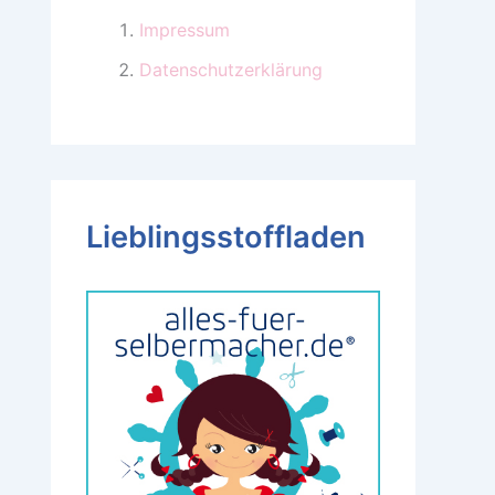
Impressum
Datenschutzerklärung
Lieblingsstoffladen