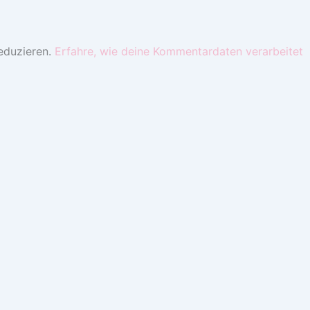
eduzieren.
Erfahre, wie deine Kommentardaten verarbeitet