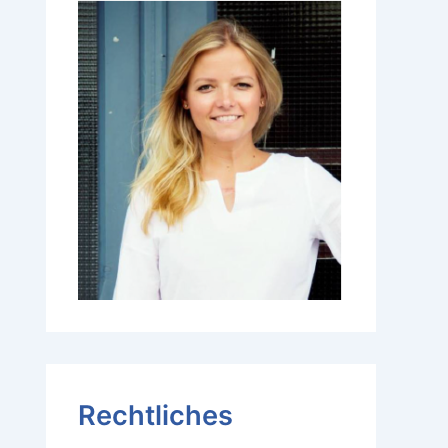
Rechtliches