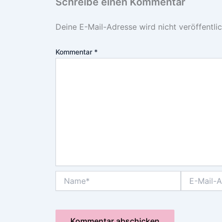
Schreibe einen Kommentar
Deine E-Mail-Adresse wird nicht veröffentlic
Kommentar
*
Name*
E-
Mail-
Adresse*