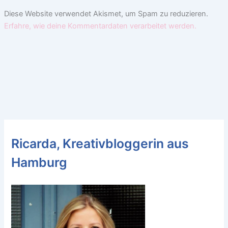
Diese Website verwendet Akismet, um Spam zu reduzieren.
Erfahre, wie deine Kommentardaten verarbeitet werden.
Ricarda, Kreativbloggerin aus
Hamburg