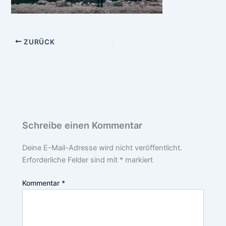
ZURÜCK
Schreibe einen Kommentar
Deine E-Mail-Adresse wird nicht veröffentlicht.
Erforderliche Felder sind mit
*
markiert
Kommentar
*