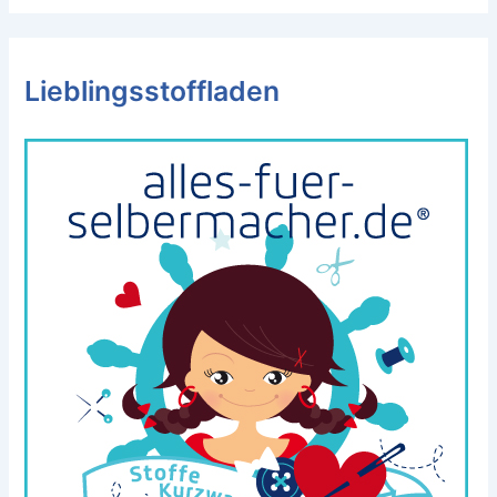
Lieblingsstoffladen