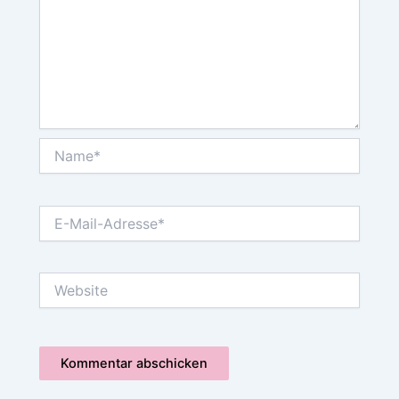
Name*
E-
Mail-
Adresse*
Website