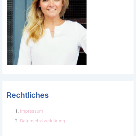
Rechtliches
Impressum
Datenschutzerklärung