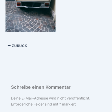
ZURÜCK
Schreibe einen Kommentar
Deine E-Mail-Adresse wird nicht veröffentlicht.
Erforderliche Felder sind mit
*
markiert