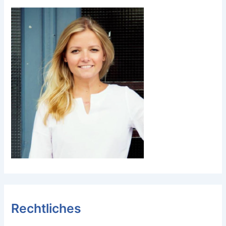
Rechtliches