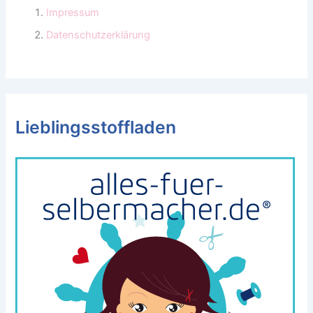
Impressum
Datenschutzerklärung
Lieblingsstoffladen