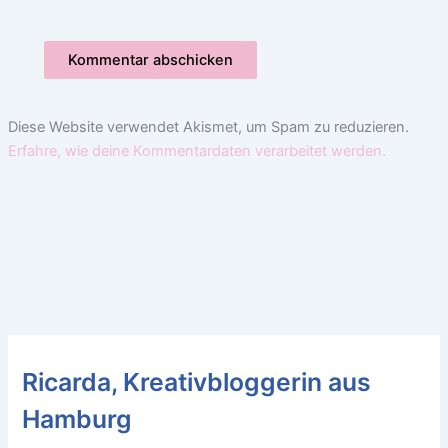
Diese Website verwendet Akismet, um Spam zu reduzieren.
Erfahre, wie deine Kommentardaten verarbeitet werden.
Ricarda, Kreativbloggerin aus
Hamburg