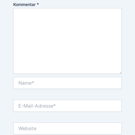
Kommentar
*
Name*
E-
Mail-
Adresse*
Website