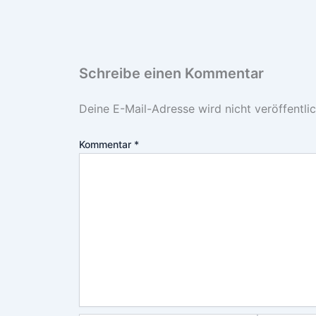
Schreibe einen Kommentar
Deine E-Mail-Adresse wird nicht veröffentlic
Kommentar
*