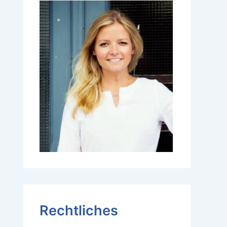
Rechtliches