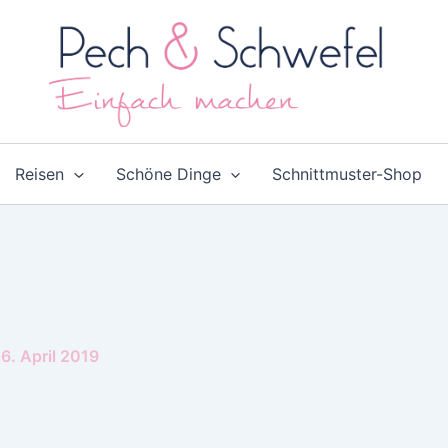
Reisen
Schöne Dinge
Schnittmuster-Shop
6. April 2019