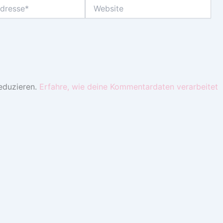
Website
eduzieren.
Erfahre, wie deine Kommentardaten verarbeitet