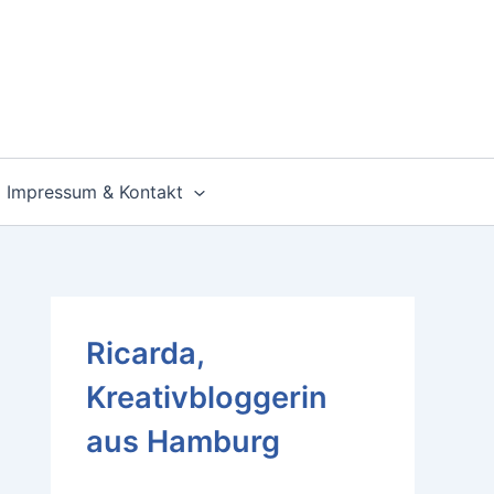
Impressum & Kontakt
Ricarda,
Kreativbloggerin
aus Hamburg