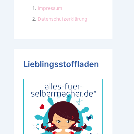
Impressum
Datenschutzerklärung
Lieblingsstoffladen