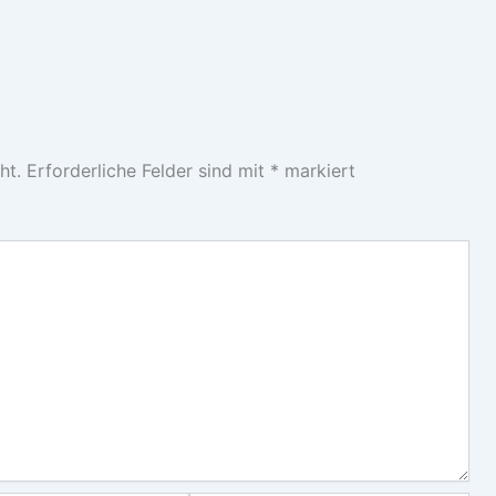
ht.
Erforderliche Felder sind mit
*
markiert