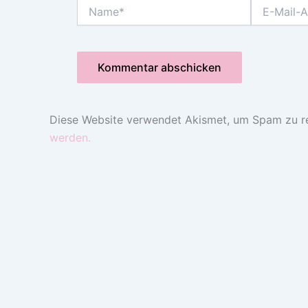
Name*
E-
Mail-
Adresse*
Diese Website verwendet Akismet, um Spam zu r
werden.