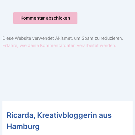
Diese Website verwendet Akismet, um Spam zu reduzieren.
Erfahre, wie deine Kommentardaten verarbeitet werden.
Ricarda, Kreativbloggerin aus
Hamburg