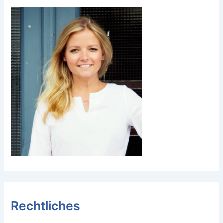
Rechtliches