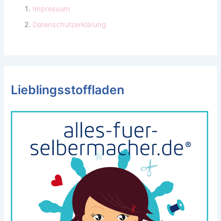
Impressum
Datenschutzerklärung
Lieblingsstoffladen