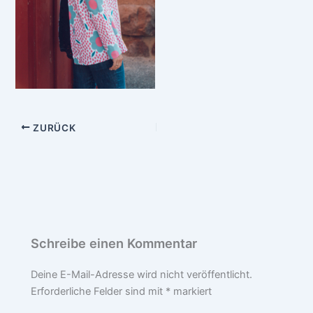
ZURÜCK
Schreibe einen Kommentar
Deine E-Mail-Adresse wird nicht veröffentlicht.
Erforderliche Felder sind mit
*
markiert