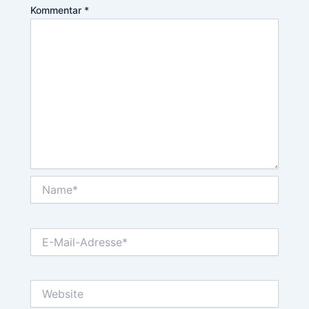
Kommentar
*
Name*
E-
Mail-
Adresse*
Website