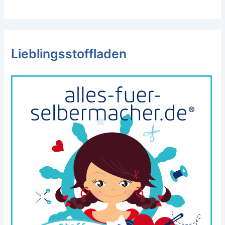
Lieblingsstoffladen