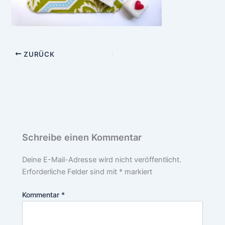
ZURÜCK
Schreibe einen Kommentar
Deine E-Mail-Adresse wird nicht veröffentlicht.
Erforderliche Felder sind mit
*
markiert
Kommentar
*