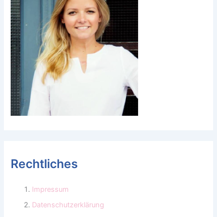
Rechtliches
Impressum
Datenschutzerklärung