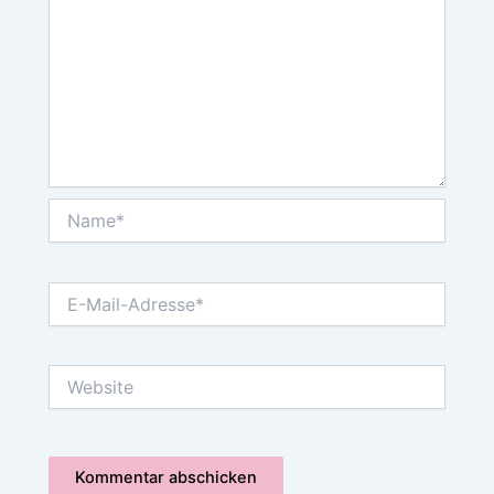
Name*
E-
Mail-
Adresse*
Website