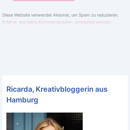
Diese Website verwendet Akismet, um Spam zu reduzieren.
Erfahre, wie deine Kommentardaten verarbeitet werden.
Ricarda, Kreativbloggerin aus
Hamburg