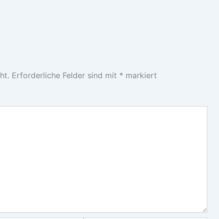
ht.
Erforderliche Felder sind mit
*
markiert