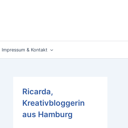
Impressum & Kontakt
Ricarda,
Kreativbloggerin
aus Hamburg