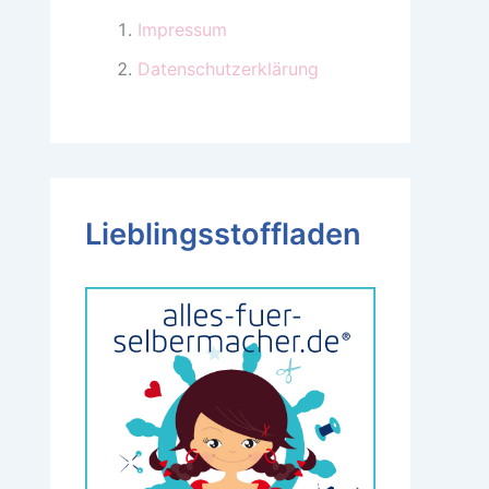
Impressum
Datenschutzerklärung
Lieblingsstoffladen