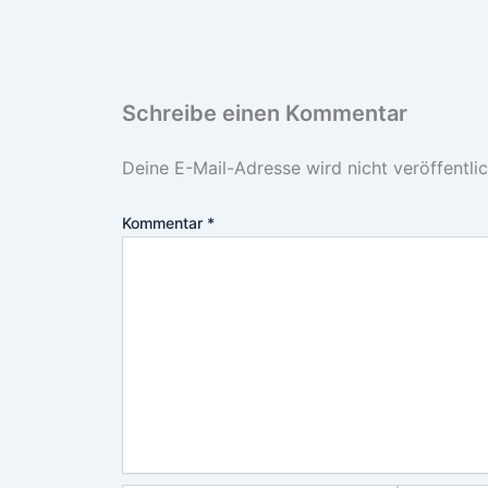
Schreibe einen Kommentar
Deine E-Mail-Adresse wird nicht veröffentlic
Kommentar
*