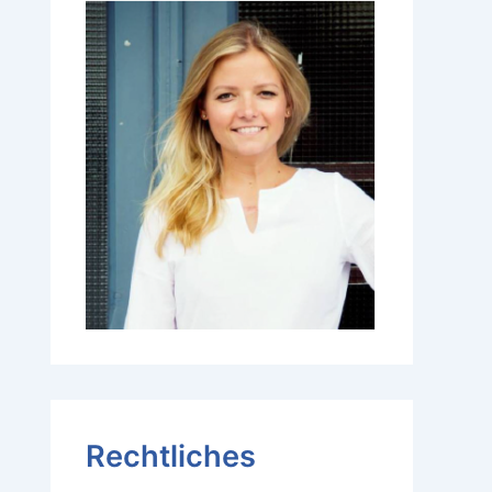
Rechtliches