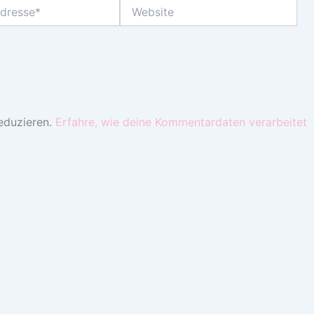
Website
eduzieren.
Erfahre, wie deine Kommentardaten verarbeitet