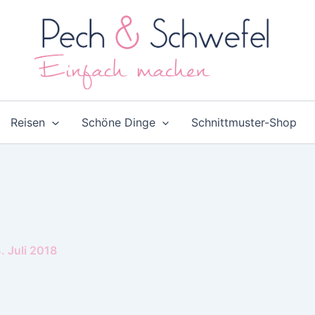
Reisen
Schöne Dinge
Schnittmuster-Shop
. Juli 2018