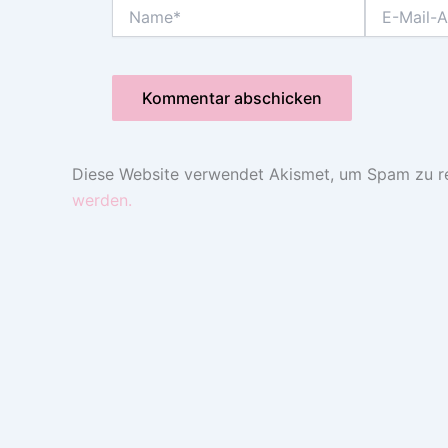
Name*
E-
Mail-
Adresse*
Diese Website verwendet Akismet, um Spam zu r
werden.