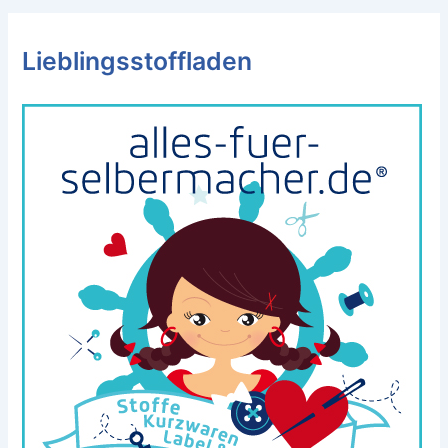
Lieblingsstoffladen