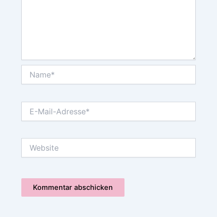
Name*
E-
Mail-
Adresse*
Website