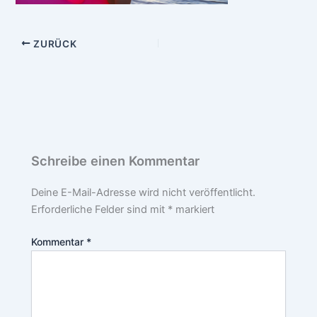
ZURÜCK
Schreibe einen Kommentar
Deine E-Mail-Adresse wird nicht veröffentlicht.
Erforderliche Felder sind mit
*
markiert
Kommentar
*