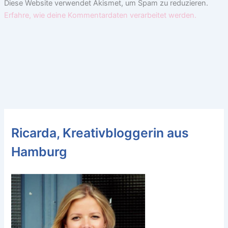
Diese Website verwendet Akismet, um Spam zu reduzieren.
Erfahre, wie deine Kommentardaten verarbeitet werden.
Ricarda, Kreativbloggerin aus
Hamburg