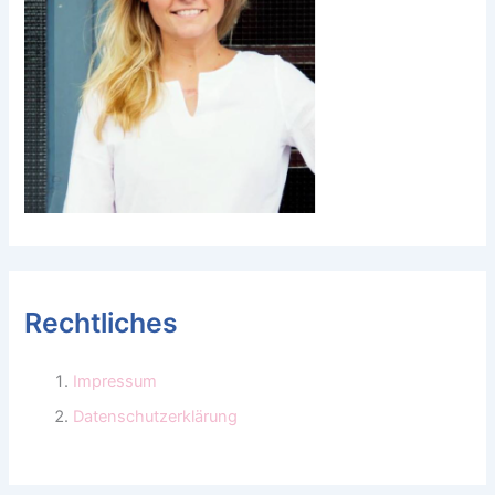
Rechtliches
Impressum
Datenschutzerklärung