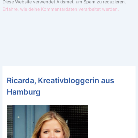
Diese Website verwendet Akismet, um Spam zu reduzieren.
Erfahre, wie deine Kommentardaten verarbeitet werden.
Ricarda, Kreativbloggerin aus
Hamburg