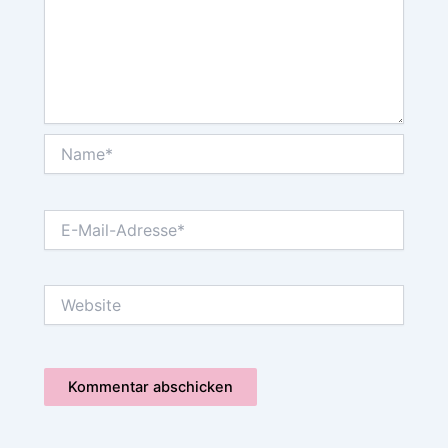
Name*
E-
Mail-
Adresse*
Website