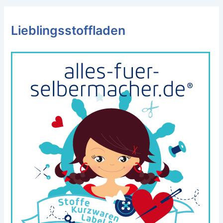
Lieblingsstoffladen