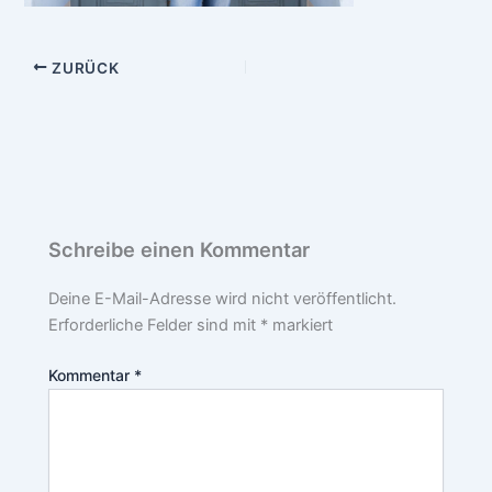
ZURÜCK
Schreibe einen Kommentar
Deine E-Mail-Adresse wird nicht veröffentlicht.
Erforderliche Felder sind mit
*
markiert
Kommentar
*