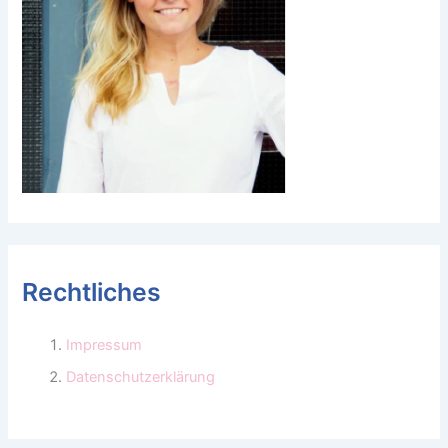
Rechtliches
Impressum
Datenschutzerklärung