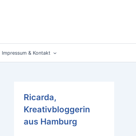
Impressum & Kontakt
Ricarda,
Kreativbloggerin
aus Hamburg