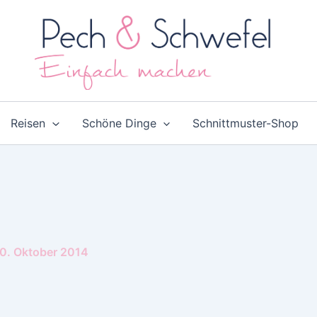
Reisen
Schöne Dinge
Schnittmuster-Shop
0. Oktober 2014