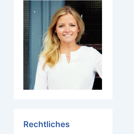
Rechtliches