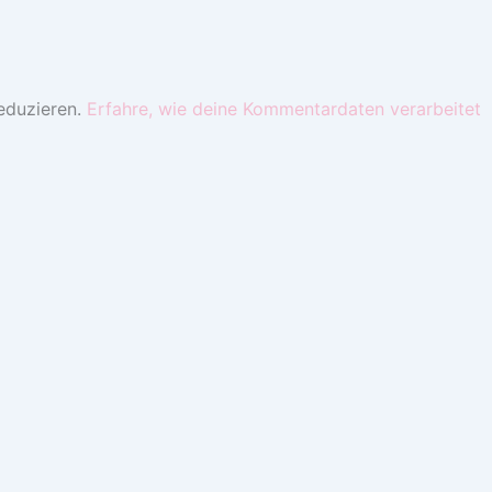
eduzieren.
Erfahre, wie deine Kommentardaten verarbeitet