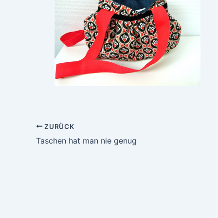
ZURÜCK
Taschen hat man nie genug