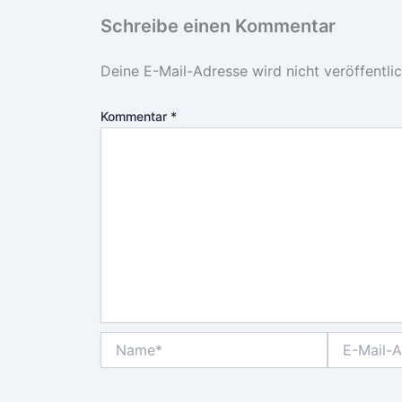
Schreibe einen Kommentar
Deine E-Mail-Adresse wird nicht veröffentlic
Kommentar
*
Name*
E-
Mail-
Adresse*