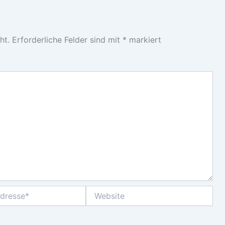
ht.
Erforderliche Felder sind mit
*
markiert
Website