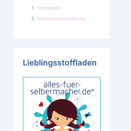
Impressum
Datenschutzerklärung
Lieblingsstoffladen