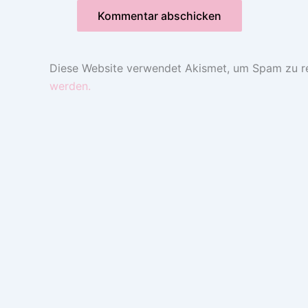
Diese Website verwendet Akismet, um Spam zu r
werden.