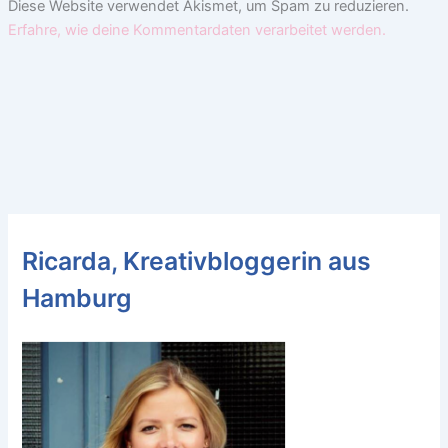
Diese Website verwendet Akismet, um Spam zu reduzieren.
Erfahre, wie deine Kommentardaten verarbeitet werden.
Ricarda, Kreativbloggerin aus
Hamburg