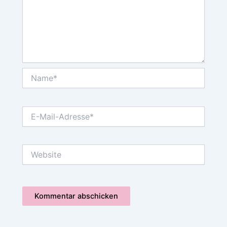
Name*
E-
Mail-
Adresse*
Website