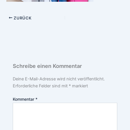
ZURÜCK
Schreibe einen Kommentar
Deine E-Mail-Adresse wird nicht veröffentlicht.
Erforderliche Felder sind mit
*
markiert
Kommentar
*