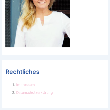
Rechtliches
Impressum
Datenschutzerklärung