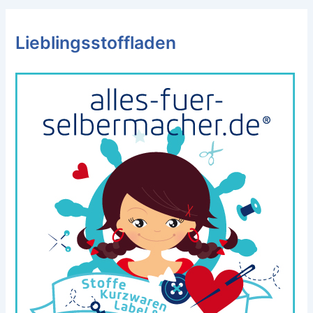
Lieblingsstoffladen