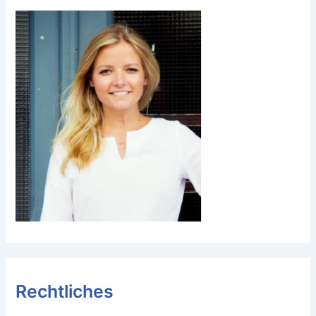
Rechtliches