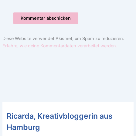
Diese Website verwendet Akismet, um Spam zu reduzieren.
Erfahre, wie deine Kommentardaten verarbeitet werden.
Ricarda, Kreativbloggerin aus
Hamburg