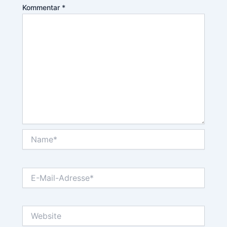
Kommentar
*
Name*
E-
Mail-
Adresse*
Website