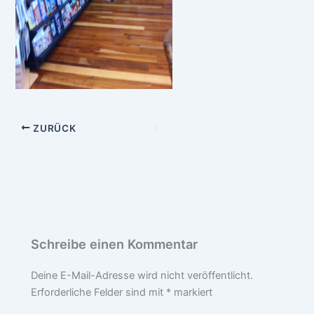
ZURÜCK
Schreibe einen Kommentar
Deine E-Mail-Adresse wird nicht veröffentlicht.
Erforderliche Felder sind mit
*
markiert