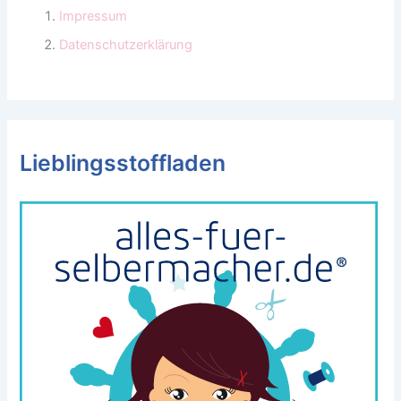
Impressum
Datenschutzerklärung
Lieblingsstoffladen