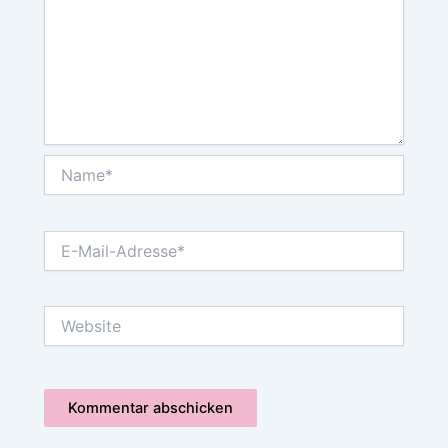
Name*
E-
Mail-
Adresse*
Website