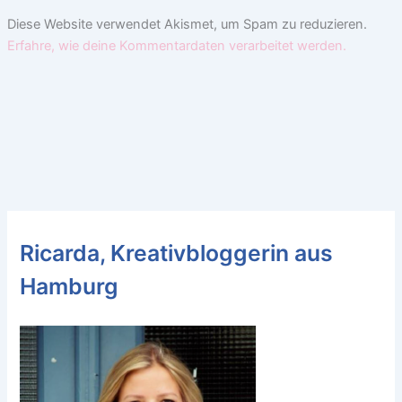
Diese Website verwendet Akismet, um Spam zu reduzieren.
Erfahre, wie deine Kommentardaten verarbeitet werden.
Ricarda, Kreativbloggerin aus
Hamburg