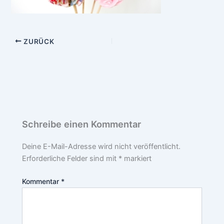
ZURÜCK
Schreibe einen Kommentar
Deine E-Mail-Adresse wird nicht veröffentlicht.
Erforderliche Felder sind mit
*
markiert
Kommentar
*