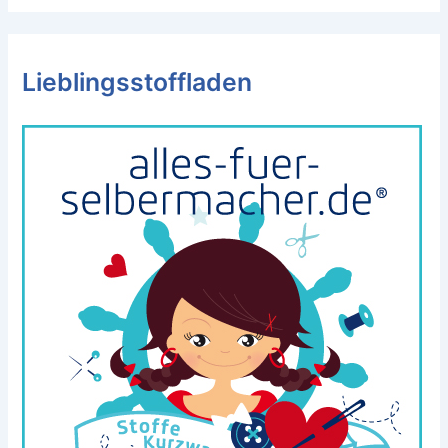
Lieblingsstoffladen