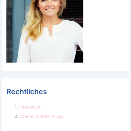
Rechtliches
Impressum
Datenschutzerklärung