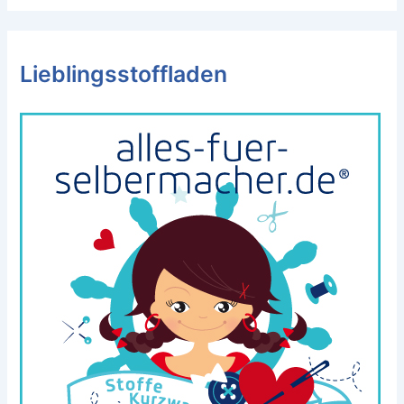
Lieblingsstoffladen