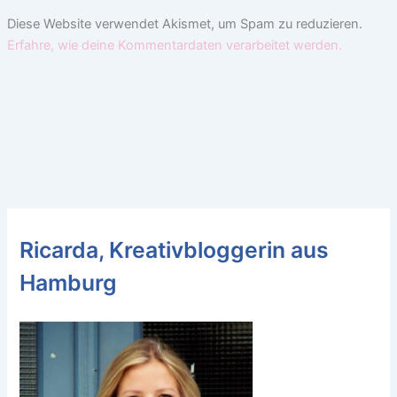
Diese Website verwendet Akismet, um Spam zu reduzieren.
Erfahre, wie deine Kommentardaten verarbeitet werden.
Ricarda, Kreativbloggerin aus
Hamburg