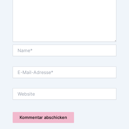
Name*
E-
Mail-
Adresse*
Website