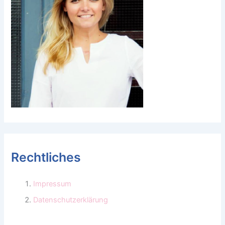
Rechtliches
Impressum
Datenschutzerklärung