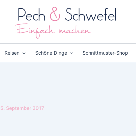
Reisen
Schöne Dinge
Schnittmuster-Shop
5. September 2017