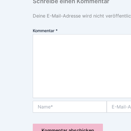
Schreibe einen Kommentar
Deine E-Mail-Adresse wird nicht veröffentlic
Kommentar
*
Name*
E-
Mail-
Adresse*