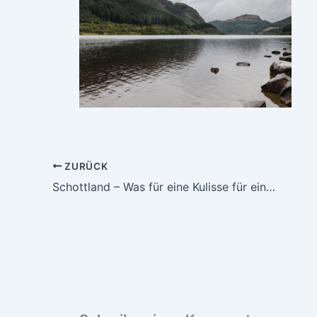
ZURÜCK
Schottland – Was für eine Kulisse für eine Fotoreise