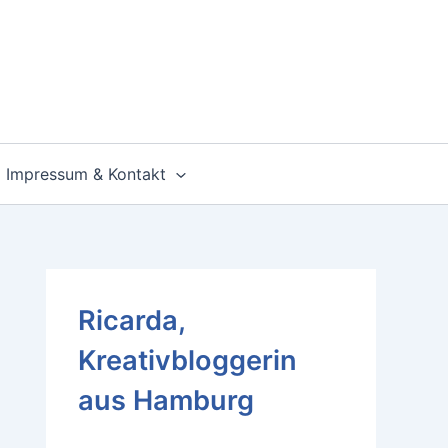
Impressum & Kontakt
Ricarda,
Kreativbloggerin
aus Hamburg