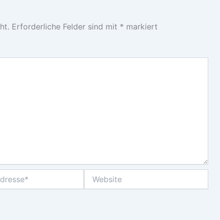
ht.
Erforderliche Felder sind mit
*
markiert
Website