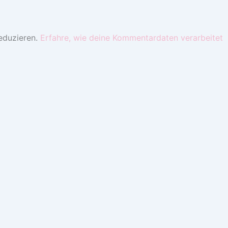
eduzieren.
Erfahre, wie deine Kommentardaten verarbeitet