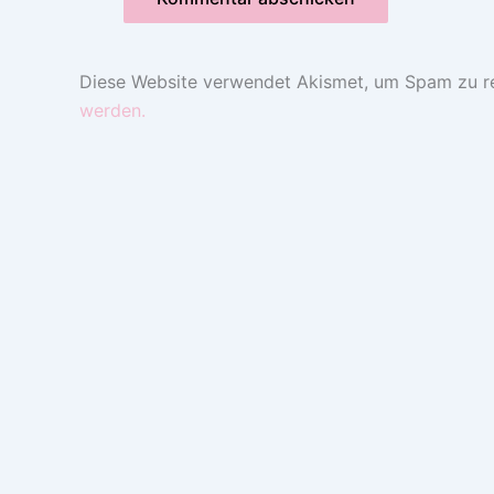
Diese Website verwendet Akismet, um Spam zu r
werden.