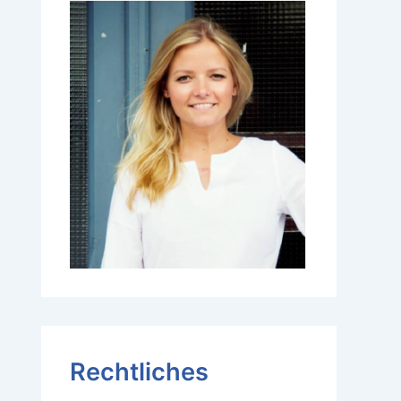
Rechtliches