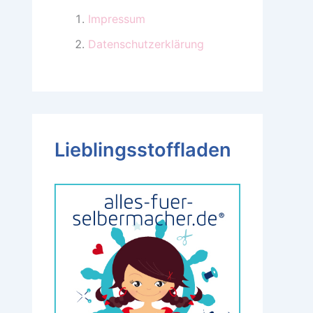
Impressum
Datenschutzerklärung
Lieblingsstoffladen