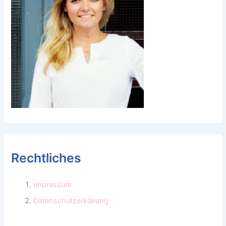
Rechtliches
Impressum
Datenschutzerklärung