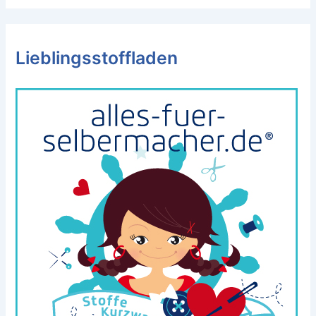
Lieblingsstoffladen