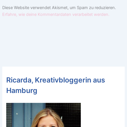
Diese Website verwendet Akismet, um Spam zu reduzieren.
Erfahre, wie deine Kommentardaten verarbeitet werden.
Ricarda, Kreativbloggerin aus
Hamburg