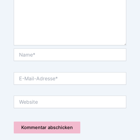
Name*
E-
Mail-
Adresse*
Website