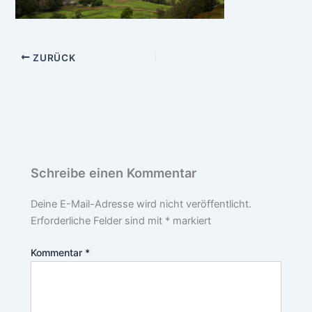
ZURÜCK
Schreibe einen Kommentar
Deine E-Mail-Adresse wird nicht veröffentlicht.
Erforderliche Felder sind mit
*
markiert
Kommentar
*