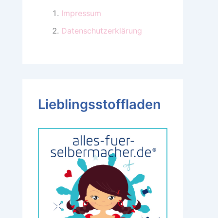
Impressum
Datenschutzerklärung
Lieblingsstoffladen