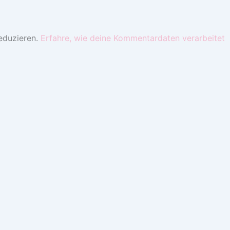
eduzieren.
Erfahre, wie deine Kommentardaten verarbeitet