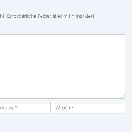
ht.
Erforderliche Felder sind mit
*
markiert
Website