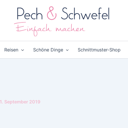
Reisen
Schöne Dinge
Schnittmuster-Shop
1. September 2019