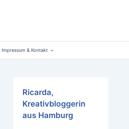
Impressum & Kontakt
Ricarda,
Kreativbloggerin
aus Hamburg