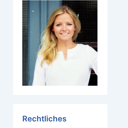
Rechtliches