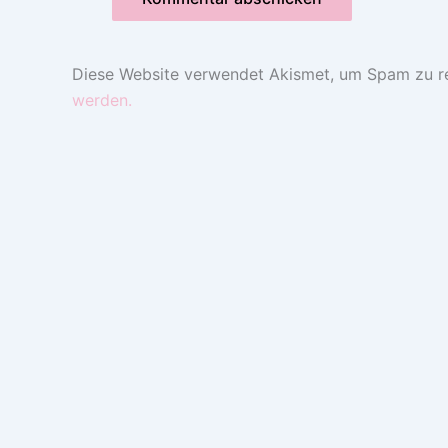
Diese Website verwendet Akismet, um Spam zu r
werden.