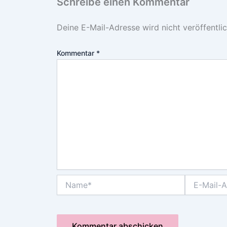
Schreibe einen Kommentar
Deine E-Mail-Adresse wird nicht veröffentlic
Kommentar
*
Name*
E-
Mail-
Adresse*