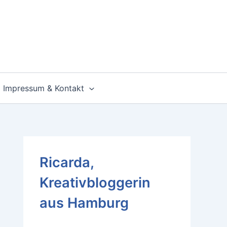
Impressum & Kontakt
Ricarda,
Kreativbloggerin
aus Hamburg