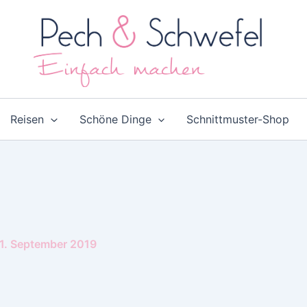
Reisen
Schöne Dinge
Schnittmuster-Shop
1. September 2019