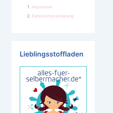
Impressum
Datenschutzerklärung
Lieblingsstoffladen