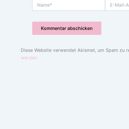
Name*
E-
Mail-
Adresse*
Diese Website verwendet Akismet, um Spam zu r
werden.