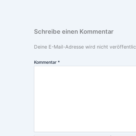
Schreibe einen Kommentar
Deine E-Mail-Adresse wird nicht veröffentlic
Kommentar
*