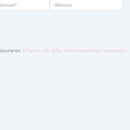
Website
eduzieren.
Erfahre, wie deine Kommentardaten verarbeitet