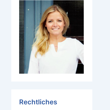
Rechtliches