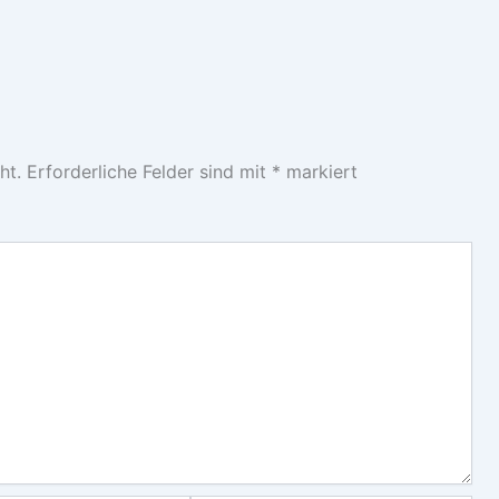
ht.
Erforderliche Felder sind mit
*
markiert