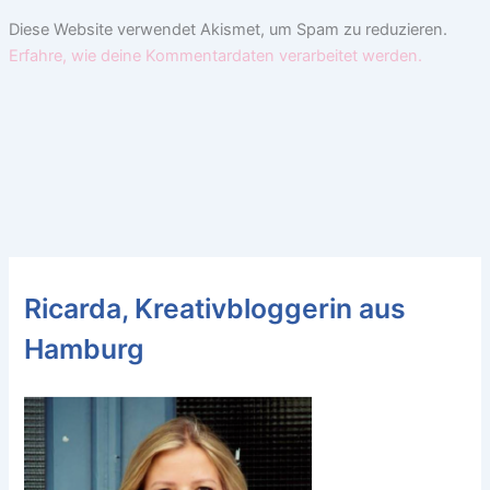
Diese Website verwendet Akismet, um Spam zu reduzieren.
Erfahre, wie deine Kommentardaten verarbeitet werden.
Ricarda, Kreativbloggerin aus
Hamburg