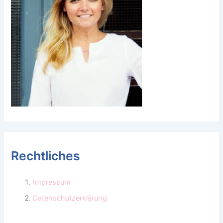
Rechtliches
Impressum
Datenschutzerklärung