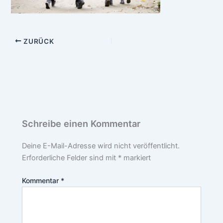
ZURÜCK
Schreibe einen Kommentar
Deine E-Mail-Adresse wird nicht veröffentlicht.
Erforderliche Felder sind mit
*
markiert
Kommentar
*