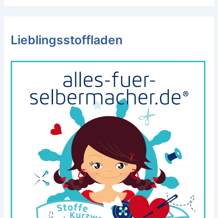
Lieblingsstoffladen