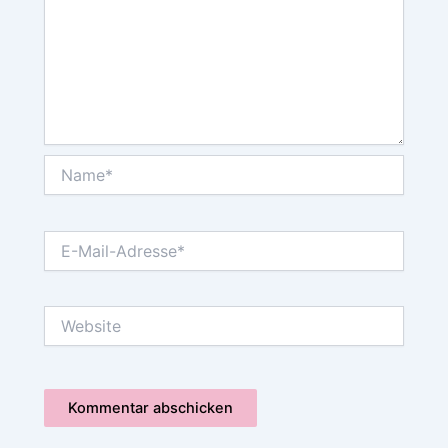
Name*
E-
Mail-
Adresse*
Website