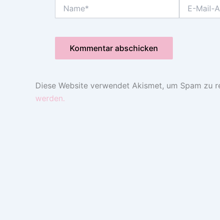
Name*
E-
Mail-
Adresse*
Diese Website verwendet Akismet, um Spam zu r
werden.