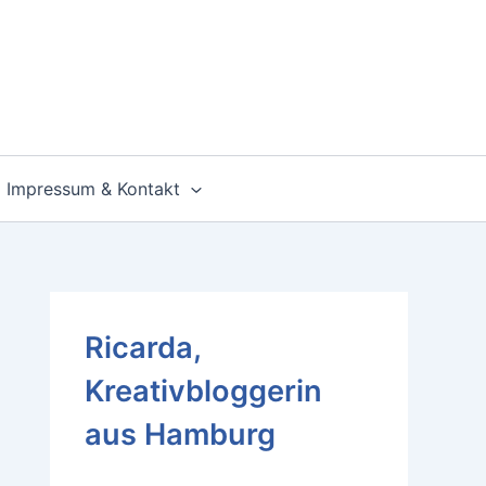
Impressum & Kontakt
Ricarda,
Kreativbloggerin
aus Hamburg