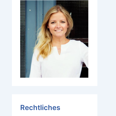
Rechtliches