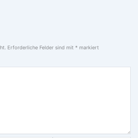
ht.
Erforderliche Felder sind mit
*
markiert