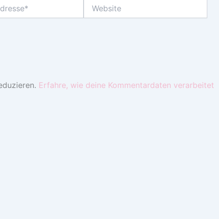
Website
eduzieren.
Erfahre, wie deine Kommentardaten verarbeitet