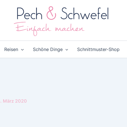
Reisen
Schöne Dinge
Schnittmuster-Shop
. März 2020