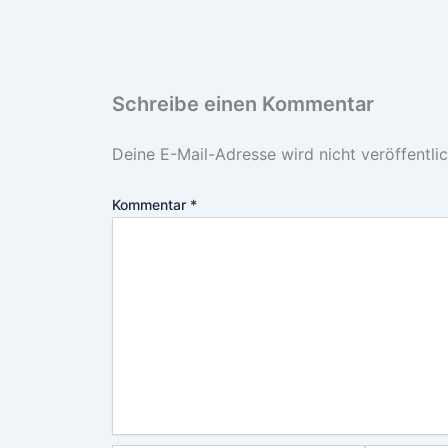
Schreibe einen Kommentar
Deine E-Mail-Adresse wird nicht veröffentlic
Kommentar
*