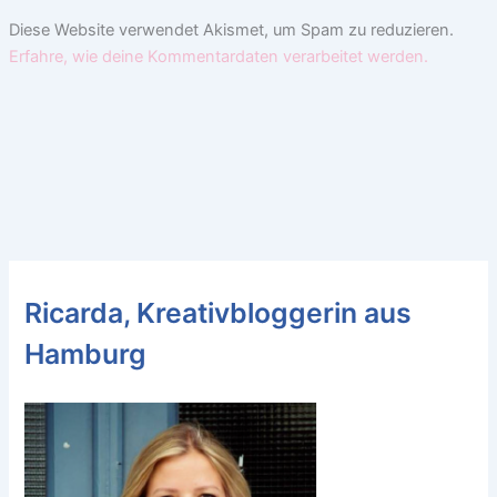
Diese Website verwendet Akismet, um Spam zu reduzieren.
Erfahre, wie deine Kommentardaten verarbeitet werden.
Ricarda, Kreativbloggerin aus
Hamburg