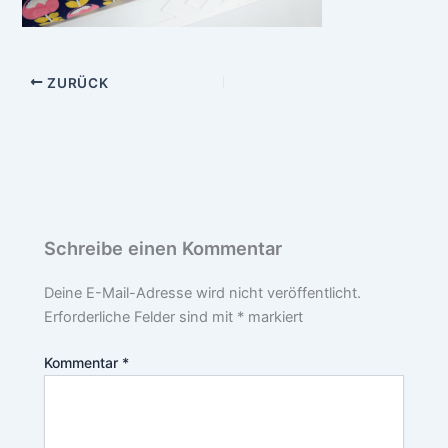
ZURÜCK
Schreibe einen Kommentar
Deine E-Mail-Adresse wird nicht veröffentlicht.
Erforderliche Felder sind mit
*
markiert
Kommentar
*