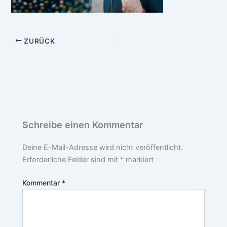
ZURÜCK
Schreibe einen Kommentar
Deine E-Mail-Adresse wird nicht veröffentlicht.
Erforderliche Felder sind mit
*
markiert
Kommentar
*