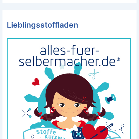
Lieblingsstoffladen