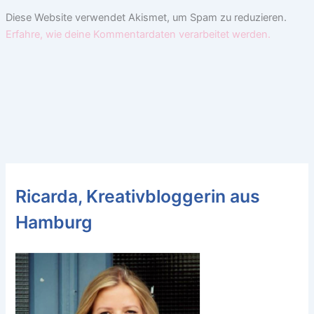
Diese Website verwendet Akismet, um Spam zu reduzieren.
Erfahre, wie deine Kommentardaten verarbeitet werden.
Ricarda, Kreativbloggerin aus
Hamburg