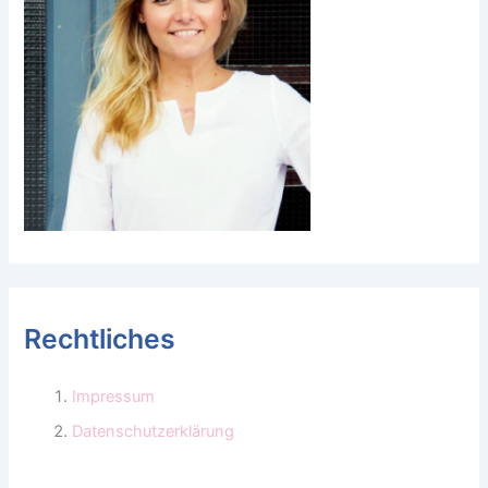
Rechtliches
Impressum
Datenschutzerklärung