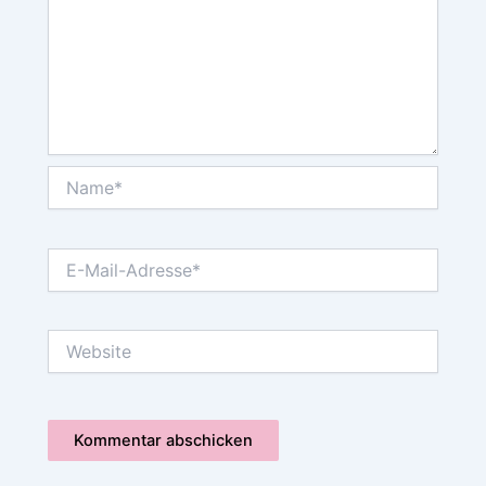
Name*
E-
Mail-
Adresse*
Website