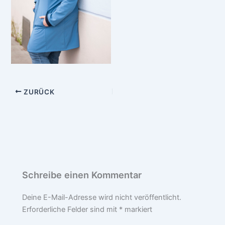
ZURÜCK
Schreibe einen Kommentar
Deine E-Mail-Adresse wird nicht veröffentlicht.
Erforderliche Felder sind mit
*
markiert