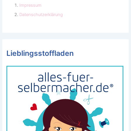
Impressum
Datenschutzerklärung
Lieblingsstoffladen