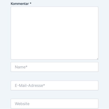
Kommentar
*
Name*
E-
Mail-
Adresse*
Website