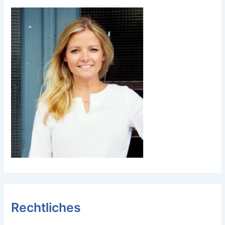
Rechtliches