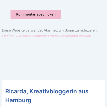
Diese Website verwendet Akismet, um Spam zu reduzieren.
Erfahre, wie deine Kommentardaten verarbeitet werden.
Ricarda, Kreativbloggerin aus
Hamburg