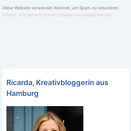
Diese Website verwendet Akismet, um Spam zu reduzieren.
Erfahre, wie deine Kommentardaten verarbeitet werden.
Ricarda, Kreativbloggerin aus
Hamburg