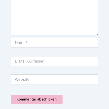
Name*
E-
Mail-
Adresse*
Website