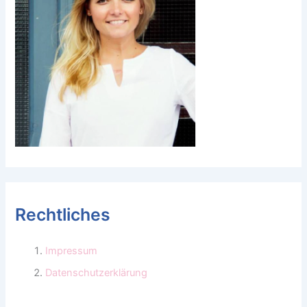
Rechtliches
Impressum
Datenschutzerklärung