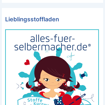
Lieblingsstoffladen