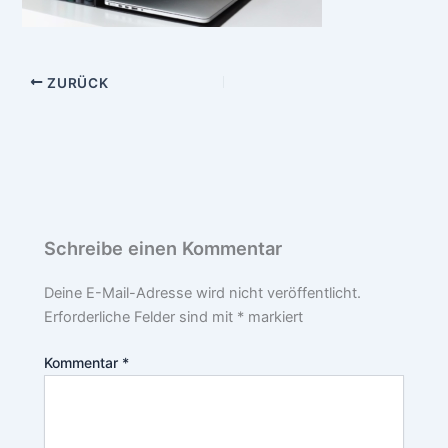
ZURÜCK
Schreibe einen Kommentar
Deine E-Mail-Adresse wird nicht veröffentlicht.
Erforderliche Felder sind mit
*
markiert
Kommentar
*