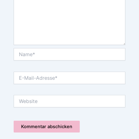
Name*
E-
Mail-
Adresse*
Website