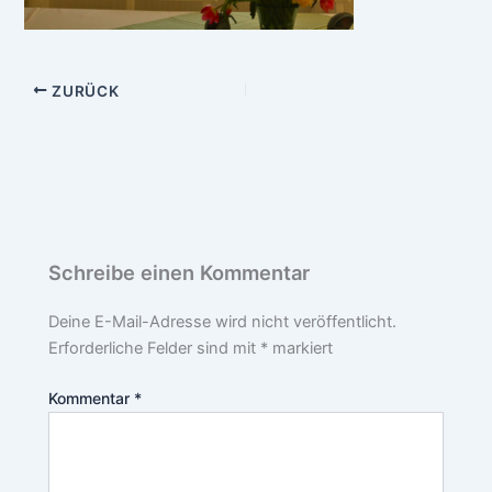
ZURÜCK
Schreibe einen Kommentar
Deine E-Mail-Adresse wird nicht veröffentlicht.
Erforderliche Felder sind mit
*
markiert
Kommentar
*