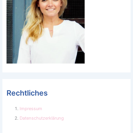
Rechtliches
Impressum
Datenschutzerklärung