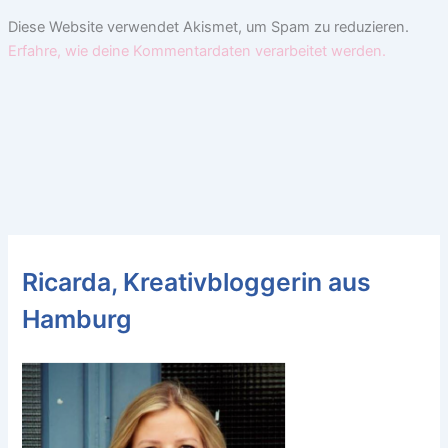
Diese Website verwendet Akismet, um Spam zu reduzieren.
Erfahre, wie deine Kommentardaten verarbeitet werden.
Ricarda, Kreativbloggerin aus
Hamburg