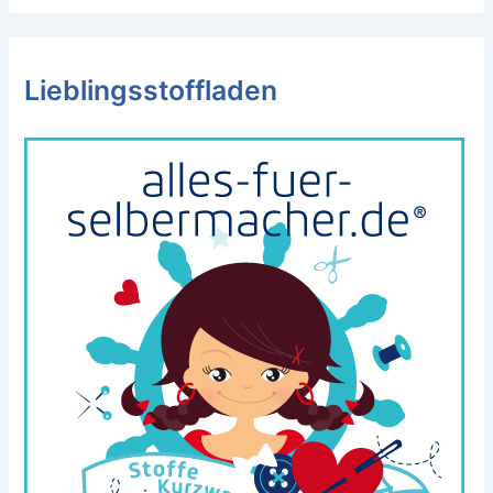
Lieblingsstoffladen