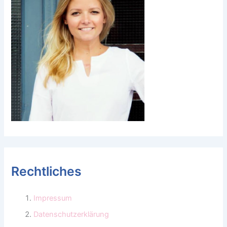
Rechtliches
Impressum
Datenschutzerklärung