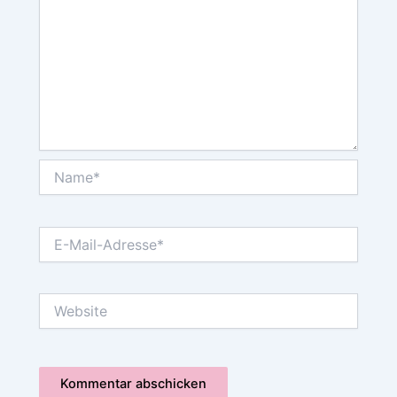
Name*
E-
Mail-
Adresse*
Website