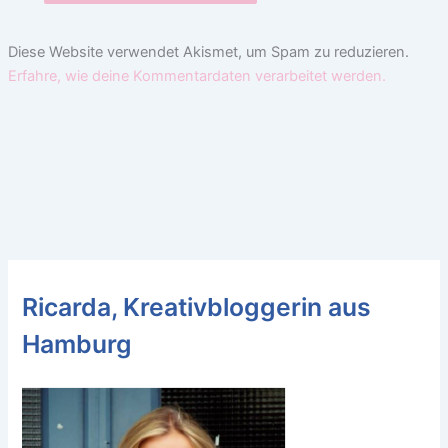
Diese Website verwendet Akismet, um Spam zu reduzieren.
Erfahre, wie deine Kommentardaten verarbeitet werden.
Ricarda, Kreativbloggerin aus
Hamburg