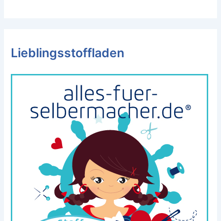
Lieblingsstoffladen