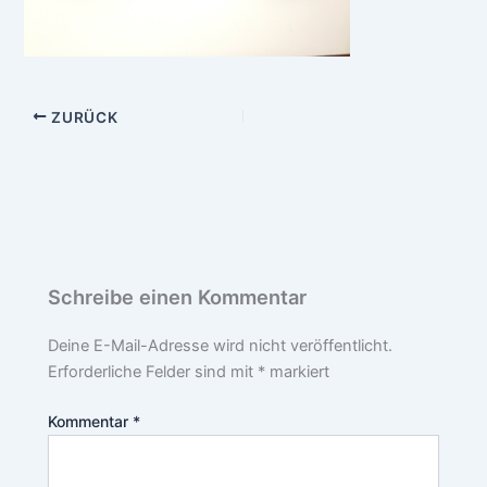
ZURÜCK
Schreibe einen Kommentar
Deine E-Mail-Adresse wird nicht veröffentlicht.
Erforderliche Felder sind mit
*
markiert
Kommentar
*