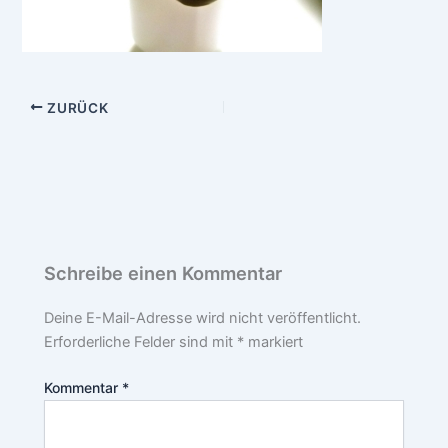
ZURÜCK
Schreibe einen Kommentar
Deine E-Mail-Adresse wird nicht veröffentlicht.
Erforderliche Felder sind mit
*
markiert
Kommentar
*