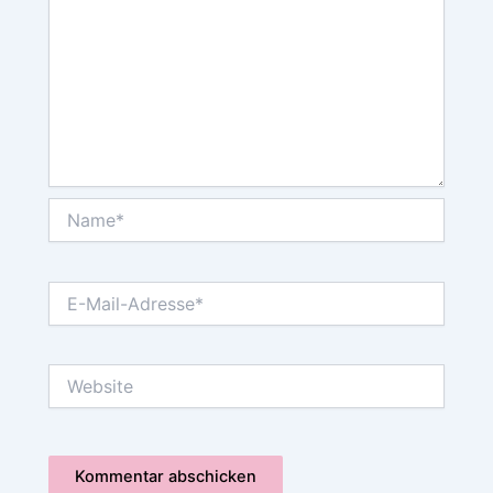
Name*
E-
Mail-
Adresse*
Website