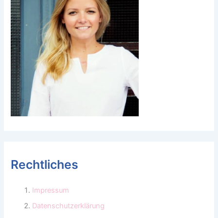
Rechtliches
Impressum
Datenschutzerklärung