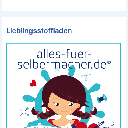
Lieblingsstoffladen