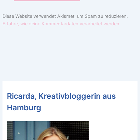
Diese Website verwendet Akismet, um Spam zu reduzieren.
Erfahre, wie deine Kommentardaten verarbeitet werden.
Ricarda, Kreativbloggerin aus
Hamburg