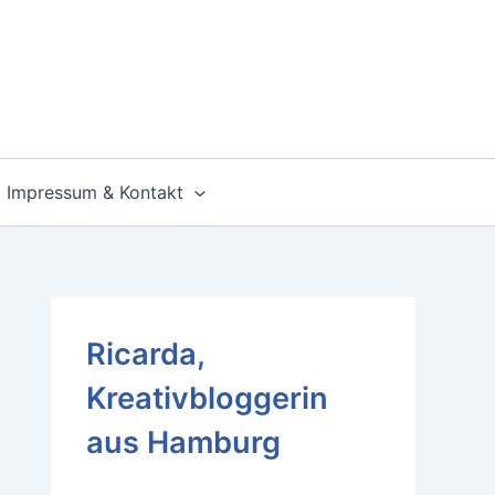
Impressum & Kontakt
Ricarda,
Kreativbloggerin
aus Hamburg