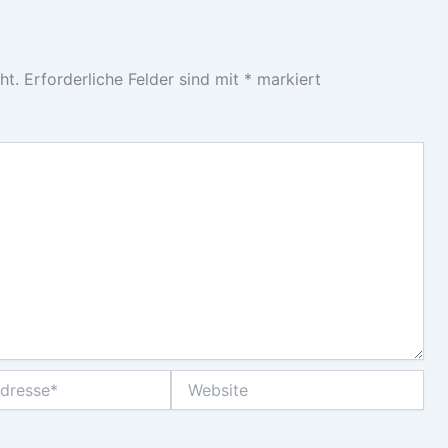
ht.
Erforderliche Felder sind mit
*
markiert
Website