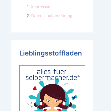
Impressum
Datenschutzerklärung
Lieblingsstoffladen