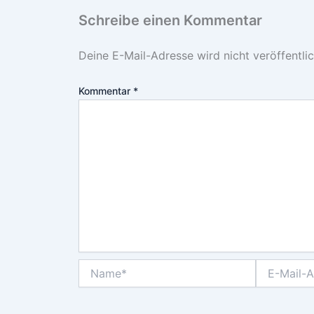
Schreibe einen Kommentar
Deine E-Mail-Adresse wird nicht veröffentlic
Kommentar
*
Name*
E-
Mail-
Adresse*