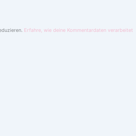
eduzieren.
Erfahre, wie deine Kommentardaten verarbeitet