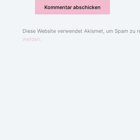
Diese Website verwendet Akismet, um Spam zu r
werden.