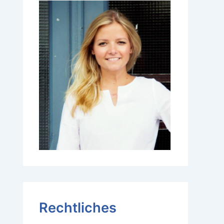
Rechtliches