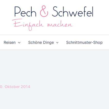
Reisen
Schöne Dinge
Schnittmuster-Shop
0. Oktober 2014